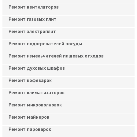
Ремонт вентиляторов
Ремонт газовых плит
Ремонт электроплит
Ремонт подогревателей посуды
Ремонт измельчителей пищевых отходов
Ремонт духовых шкафов
Ремонт кофеварок
Ремонт климатизаторов
Ремонт микроволновок
Ремонт майнеров
Ремонт пароварок