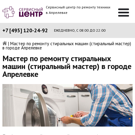
Сервисный центр по ремонту техники
в Апрелевке
+7 [495] 120-24-92
ЕЖЕДНЕВНО, С 08:00 ДО 22:00
|
Мастер по ремонту стиральных машин (стиральный мастер)
в городе Апрелевке
Мастер по ремонту стиральных
машин (стиральный мастер) в городе
Апрелевке