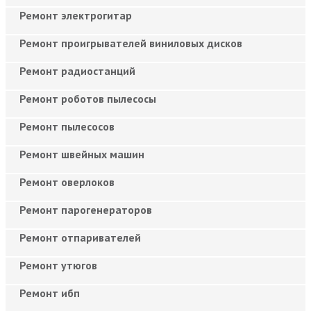
Ремонт электрогитар
Ремонт проигрывателей виниловых дисков
Ремонт радиостанций
Ремонт роботов пылесосы
Ремонт пылесосов
Ремонт швейных машин
Ремонт оверлоков
Ремонт парогенераторов
Ремонт отпаривателей
Ремонт утюгов
Ремонт ибп