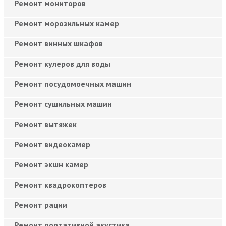
Ремонт мониторов
Ремонт морозильных камер
Ремонт винных шкафов
Ремонт кулеров для воды
Ремонт посудомоечных машин
Ремонт сушильных машин
Ремонт вытяжек
Ремонт видеокамер
Ремонт экшн камер
Ремонт квадрокоптеров
Ремонт рации
Ремонт портативной акустика