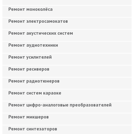
Ремонт моноколёса
Ремонт электросамокатов
Ремонт акустических систем
Ремонт аудиотехники
Ремонт усилителей
Ремонт ресиверов
Ремонт радиотюнеров
Ремонт систем караоке
Ремонт цифро-аналоговые преобразователей
Ремонт микшеров
Ремонт синтезаторов