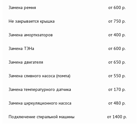
Замена ремня
от 600 р.
Не закрывается крышка
от 750 р.
Замена амортизаторов
от 400 р.
Замена ТЭНа
от 600 р.
Замена двигателя
от 650 р.
Замена сливного насоса (помпа)
от 550 р.
Замена температурного датчика
от 170 р.
Замена циркуляционного насоса
от 480 р.
Подключение стиральной машины
от 1400 р.