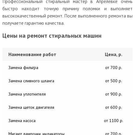
Профессиональный стиральный мастер в Апрелевке очень
быстро находит точную причину поломки и выполняет
высококачественный ремонт. После выполненного ремонта вы
получаете гарантию качества.
Цены на ремонт стиральных машин
Наименование работ
Цена, р.
Замена фильтра
от 700 р.
Замена сливного шланга
от 500 р.
Замена уплотнителя
от 900 р.
Замена щеток двигателя
от 600 р.
Замена насоса
от 1100 р.
Мигают лампочки, индикаторы
от 700 р.