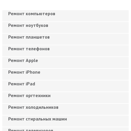
Ремонт компьютеров
Ремонт ноутбуков
Ремонт планшетов
Ремонт телефонов
Ремонт Apple
Ремонт iPhone
Ремонт iPad
Ремонт оргтехники
Ремонт холодильников
Ремонт стиральных машин
Ремонт телевизоров