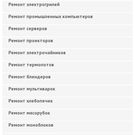
Ремонт электрогрилей
Ремонт промышленных компьютеров
Ремонт серверов
Ремонт проекторов
Ремонт электрочайников
Ремонт термопотов
Ремонт блендеров
Ремонт мультиварок
Ремонт хлебопечек
Ремонт мясорубок
Ремонт моноблоков