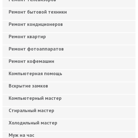
Ремонт бытовой техники
Ремонт кондиционеров
Ремонт квартир
Ремонт фотоаппаратов
Ремонт кофемашин
Компьютерная помощь
Вскрытие замков
Компьютерный мастер
Cтиральный мастер
Холодильный мастер
Муж на час