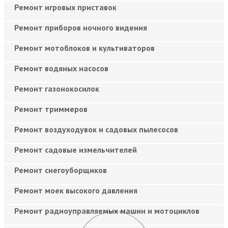
Ремонт игровых приставок
Ремонт приборов ночного видения
Ремонт мотоблоков и культиваторов
Ремонт водяных насосов
Ремонт газонокосилок
Ремонт триммеров
Ремонт воздуходувок и садовых пылесосов
Ремонт садовые измельчителей
Ремонт снегоуборщиков
Ремонт моек высокого давления
Ремонт радиоуправляемых машин и мотоциклов