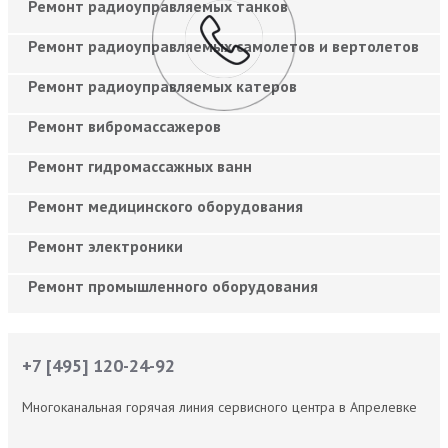
Ремонт радиоуправляемых танков
Ремонт радиоуправляемых самолетов и вертолетов
Ремонт радиоуправляемых катеров
Ремонт вибромассажеров
Ремонт гидромассажных ванн
Ремонт медицинского оборудования
Ремонт электроники
Ремонт промышленного оборудования
+7 [495] 120-24-92
Многоканальная горячая линия сервисного центра в Апрелевке