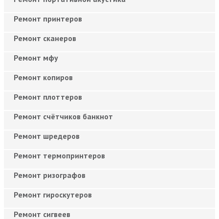
Ремонт принтеров
Ремонт сканеров
Ремонт мфу
Ремонт копиров
Ремонт плоттеров
Ремонт счётчиков банкнот
Ремонт шредеров
Ремонт термопринтеров
Ремонт ризографов
Ремонт гироскутеров
Ремонт сигвеев