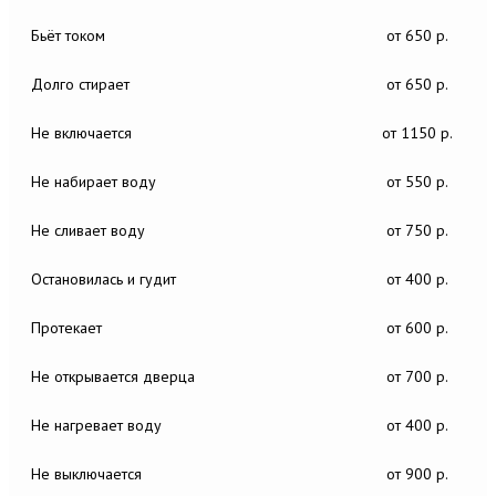
Бьёт током
от 650 р.
Долго стирает
от 650 р.
Не включается
от 1150 р.
Не набирает воду
от 550 р.
Не сливает воду
от 750 р.
Остановилась и гудит
от 400 р.
Протекает
от 600 р.
Не открывается дверца
от 700 р.
Не нагревает воду
от 400 р.
Не выключается
от 900 р.