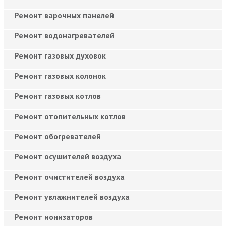
Ремонт варочных панелей
Ремонт водонагревателей
Ремонт газовых духовок
Ремонт газовых колонок
Ремонт газовых котлов
Ремонт отопительных котлов
Ремонт обогревателей
Ремонт осушителей воздуха
Ремонт очистителей воздуха
Ремонт увлажнителей воздуха
Ремонт ионизаторов