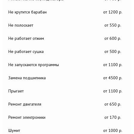
Не крутится барабан
от 1200 р.
Не полоскает
от 550 р.
Не работает отжим
от 600 р.
Не работает сушка
от 500 р.
Не запускаются программы
от 1100 р.
Замена подшипника
от 4500 р.
Прыгает
от 1100 р.
Ремонт двигателя
от 650 р.
Ремонт электроники
от 170 р.
Шумит
от 1000 р.