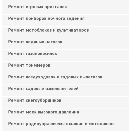
Ремонт игровых приставок
Ремонт приборов ночного видения
Ремонт мотоблоков и культиваторов
Ремонт водяных насосов
Ремонт газонокосилок
Ремонт триммеров
Ремонт воздуходувок и садовых пылесосов
Ремонт садовые измельчителей
Ремонт снегоуборщиков
Ремонт моек высокого давления
Ремонт радиоуправляемых машин и мотоциклов