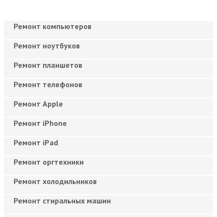
Ремонт компьютеров
Ремонт ноутбуков
Ремонт планшетов
Ремонт телефонов
Ремонт Apple
Ремонт iPhone
Ремонт iPad
Ремонт оргтехники
Ремонт холодильников
Ремонт стиральных машин