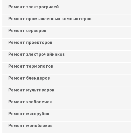
Ремонт электрогрилей
Ремонт промышленных компьютеров
Ремонт серверов
Ремонт проекторов
Ремонт электрочайников
Ремонт термопотов
Ремонт блендеров
Ремонт мультиварок
Ремонт хлебопечек
Ремонт мясорубок
Ремонт моноблоков