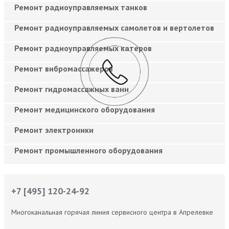
Ремонт радиоуправляемых танков
Ремонт радиоуправляемых самолетов и вертолетов
Ремонт радиоуправляемых катеров
Ремонт вибромассажеров
Ремонт гидромассажных ванн
Ремонт медицинского оборудования
Ремонт электроники
Ремонт промышленного оборудования
+7 [495] 120-24-92
Многоканальная горячая линия сервисного центра в Апрелевке