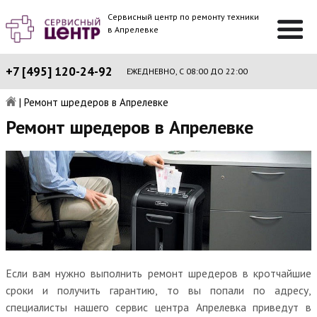
Сервисный центр по ремонту техники
в Апрелевке
+7 [495] 120-24-92
ЕЖЕДНЕВНО, С 08:00 ДО 22:00
|
Ремонт шредеров в Апрелевке
Ремонт шредеров в Апрелевке
Если вам нужно выполнить ремонт шредеров в кротчайшие
сроки и получить гарантию, то вы попали по адресу,
специалисты нашего сервис центра Апрелевка приведут в