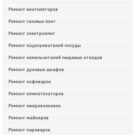
Ремонт вентиляторов
Ремонт газовых плит
Ремонт электроплит
Ремонт подогревателей посуды
Ремонт измельчителей пищевых отходов
Ремонт духовых шкафов
Ремонт кофеварок
Ремонт климатизаторов
Ремонт микроволновок
Ремонт майнеров
Ремонт пароварок