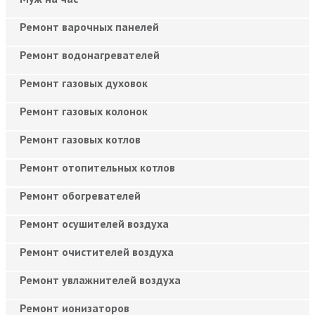
Ремонт варочных панелей
Ремонт водонагревателей
Ремонт газовых духовок
Ремонт газовых колонок
Ремонт газовых котлов
Ремонт отопительных котлов
Ремонт обогревателей
Ремонт осушителей воздуха
Ремонт очистителей воздуха
Ремонт увлажнителей воздуха
Ремонт ионизаторов