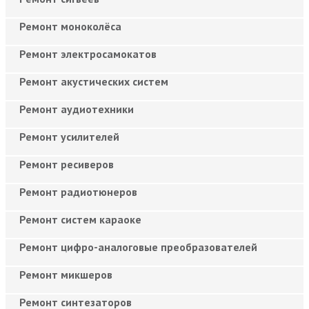
Ремонт моноколёса
Ремонт электросамокатов
Ремонт акустических систем
Ремонт аудиотехники
Ремонт усилителей
Ремонт ресиверов
Ремонт радиотюнеров
Ремонт систем караоке
Ремонт цифро-аналоговые преобразователей
Ремонт микшеров
Ремонт синтезаторов