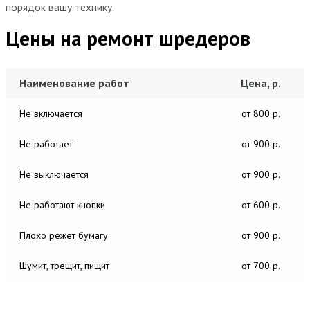
порядок вашу технику.
Цены на ремонт шредеров
Наименование работ
Цена, р.
Не включается
от 800 р.
Не работает
от 900 р.
Не выключается
от 900 р.
Не работают кнопки
от 600 р.
Плохо режет бумагу
от 900 р.
Шумит, трещит, пищит
от 700 р.