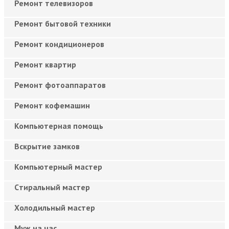
Ремонт телевизоров
Ремонт бытовой техники
Ремонт кондиционеров
Ремонт квартир
Ремонт фотоаппаратов
Ремонт кофемашин
Компьютерная помощь
Вскрытие замков
Компьютерный мастер
Cтиральный мастер
Холодильный мастер
Муж на час