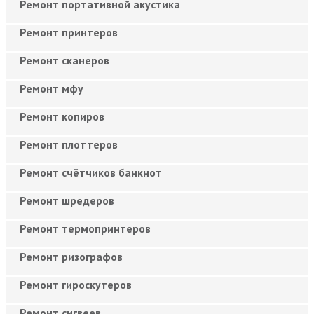
Ремонт портативной акустика
Ремонт принтеров
Ремонт сканеров
Ремонт мфу
Ремонт копиров
Ремонт плоттеров
Ремонт счётчиков банкнот
Ремонт шредеров
Ремонт термопринтеров
Ремонт ризографов
Ремонт гироскутеров
Ремонт сигвеев