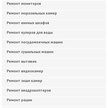
Ремонт мониторов
Ремонт морозильных камер
Ремонт винных шкафов
Ремонт кулеров для воды
Ремонт посудомоечных машин
Ремонт сушильных машин
Ремонт вытяжек
Ремонт видеокамер
Ремонт экшн камер
Ремонт квадрокоптеров
Ремонт рации