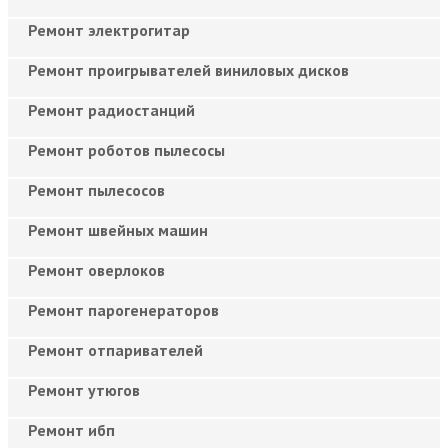
Ремонт электрогитар
Ремонт проигрывателей виниловых дисков
Ремонт радиостанций
Ремонт роботов пылесосы
Ремонт пылесосов
Ремонт швейных машин
Ремонт оверлоков
Ремонт парогенераторов
Ремонт отпаривателей
Ремонт утюгов
Ремонт ибп