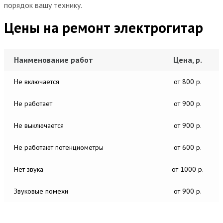
порядок вашу технику.
Цены на ремонт электрогитар
Наименование работ
Цена, р.
Не включается
от 800 р.
Не работает
от 900 р.
Не выключается
от 900 р.
Не работают потенциометры
от 600 р.
Нет звука
от 1000 р.
Звуковые помехи
от 900 р.