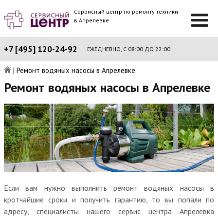
Сервисный центр по ремонту техники
в Апрелевке
+7 [495] 120-24-92
ЕЖЕДНЕВНО, С 08:00 ДО 22:00
|
Ремонт водяных насосы в Апрелевке
Ремонт водяных насосы в Апрелевке
Если вам нужно выполнить ремонт водяных насосы в
кротчайшие сроки и получить гарантию, то вы попали по
адресу, специалисты нашего сервис центра Апрелевка