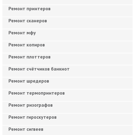
Ремонт принтеров
Ремонт сканеров
Ремонт мфу
Ремонт копиров
Ремонт плоттеров
Ремонт счётчиков банкнот
Ремонт шредеров
Ремонт термопринтеров
Ремонт ризографов
Ремонт гироскутеров
Ремонт сигвеев