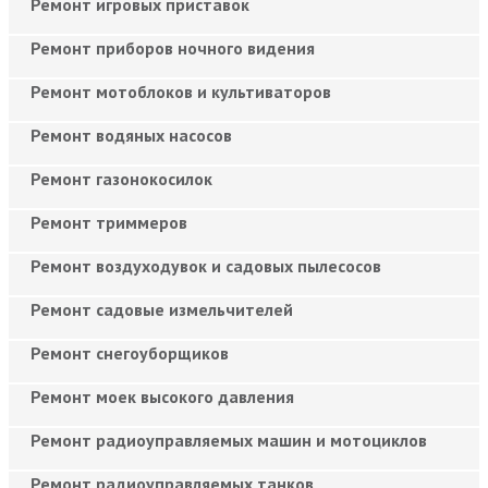
Ремонт игровых приставок
Ремонт приборов ночного видения
Ремонт мотоблоков и культиваторов
Ремонт водяных насосов
Ремонт газонокосилок
Ремонт триммеров
Ремонт воздуходувок и садовых пылесосов
Ремонт садовые измельчителей
Ремонт снегоуборщиков
Ремонт моек высокого давления
Ремонт радиоуправляемых машин и мотоциклов
Ремонт радиоуправляемых танков