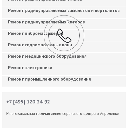
Ремонт радиоуправляемых самолетов и вертолетов
Ремонт радиоуправляемых катеров
Ремонт вибромассажеров
Ремонт гидромассажных ванн
Ремонт медицинского оборудования
Ремонт электроники
Ремонт промышленного оборудования
+7 [495] 120-24-92
Многоканальная горячая линия сервисного центра в Апрелевке