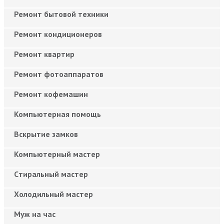
Ремонт бытовой техники
Ремонт кондиционеров
Ремонт квартир
Ремонт фотоаппаратов
Ремонт кофемашин
Компьютерная помощь
Вскрытие замков
Компьютерный мастер
Cтиральный мастер
Холодильный мастер
Муж на час