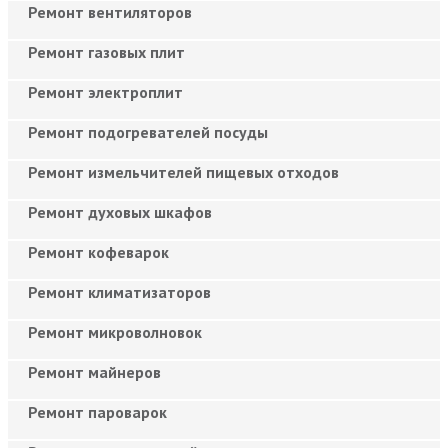
Ремонт вентиляторов
Ремонт газовых плит
Ремонт электроплит
Ремонт подогревателей посуды
Ремонт измельчителей пищевых отходов
Ремонт духовых шкафов
Ремонт кофеварок
Ремонт климатизаторов
Ремонт микроволновок
Ремонт майнеров
Ремонт пароварок