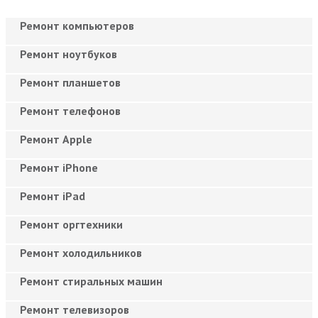
Ремонт компьютеров
Ремонт ноутбуков
Ремонт планшетов
Ремонт телефонов
Ремонт Apple
Ремонт iPhone
Ремонт iPad
Ремонт оргтехники
Ремонт холодильников
Ремонт стиральных машин
Ремонт телевизоров