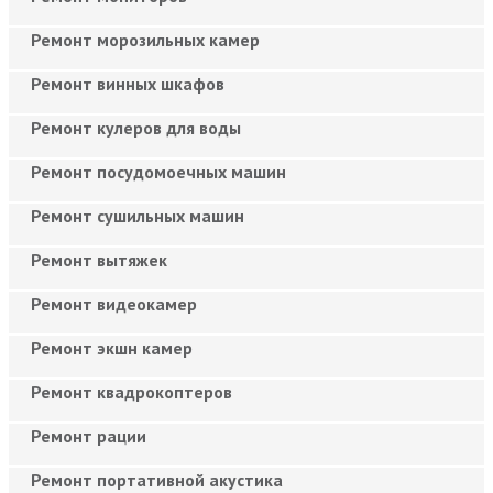
Ремонт морозильных камер
Ремонт винных шкафов
Ремонт кулеров для воды
Ремонт посудомоечных машин
Ремонт сушильных машин
Ремонт вытяжек
Ремонт видеокамер
Ремонт экшн камер
Ремонт квадрокоптеров
Ремонт рации
Ремонт портативной акустика