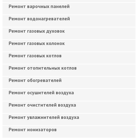
Ремонт варочных панелей
Ремонт водонагревателей
Ремонт газовых духовок
Ремонт газовых колонок
Ремонт газовых котлов
Ремонт отопительных котлов
Ремонт обогревателей
Ремонт осушителей воздуха
Ремонт очистителей воздуха
Ремонт увлажнителей воздуха
Ремонт ионизаторов