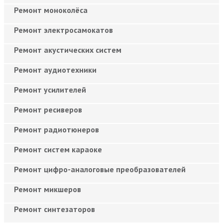
Ремонт моноколёса
Ремонт электросамокатов
Ремонт акустических систем
Ремонт аудиотехники
Ремонт усилителей
Ремонт ресиверов
Ремонт радиотюнеров
Ремонт систем караоке
Ремонт цифро-аналоговые преобразователей
Ремонт микшеров
Ремонт синтезаторов