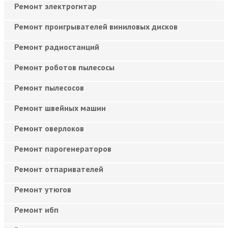
Ремонт электрогитар
Ремонт проигрывателей виниловых дисков
Ремонт радиостанций
Ремонт роботов пылесосы
Ремонт пылесосов
Ремонт швейных машин
Ремонт оверлоков
Ремонт парогенераторов
Ремонт отпаривателей
Ремонт утюгов
Ремонт ибп