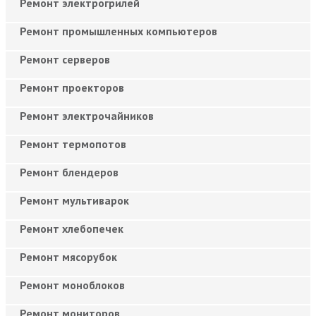
Ремонт электрогрилей
Ремонт промышленных компьютеров
Ремонт серверов
Ремонт проекторов
Ремонт электрочайников
Ремонт термопотов
Ремонт блендеров
Ремонт мультиварок
Ремонт хлебопечек
Ремонт мясорубок
Ремонт моноблоков
Ремонт мониторов