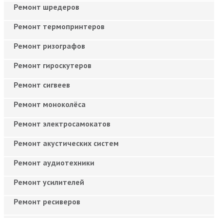
Ремонт шредеров
Ремонт термопринтеров
Ремонт ризографов
Ремонт гироскутеров
Ремонт сигвеев
Ремонт моноколёса
Ремонт электросамокатов
Ремонт акустических систем
Ремонт аудиотехники
Ремонт усилителей
Ремонт ресиверов