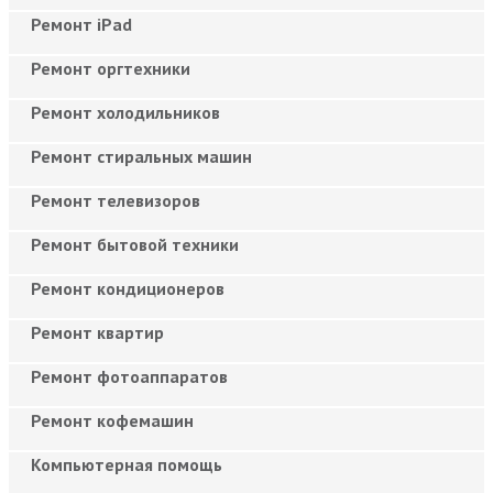
Ремонт iPad
Ремонт оргтехники
Ремонт холодильников
Ремонт стиральных машин
Ремонт телевизоров
Ремонт бытовой техники
Ремонт кондиционеров
Ремонт квартир
Ремонт фотоаппаратов
Ремонт кофемашин
Компьютерная помощь