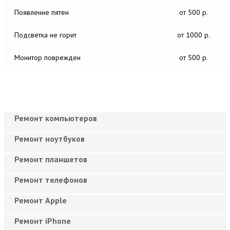
Появление пятен
от 500 р.
Подсветка не горит
от 1000 р.
Монитор поврежден
от 500 р.
Ремонт компьютеров
Ремонт ноутбуков
Ремонт планшетов
Ремонт телефонов
Ремонт Apple
Ремонт iPhone