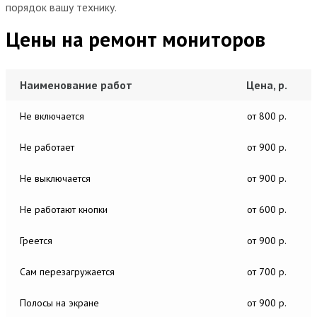
порядок вашу технику.
Цены на ремонт мониторов
Наименование работ
Цена, р.
Не включается
от 800 р.
Не работает
от 900 р.
Не выключается
от 900 р.
Не работают кнопки
от 600 р.
Греется
от 900 р.
Сам перезагружается
от 700 р.
Полосы на экране
от 900 р.