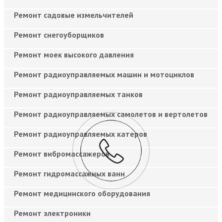
Ремонт садовые измельчителей
Ремонт снегоуборщиков
Ремонт моек высокого давления
Ремонт радиоуправляемых машин и мотоциклов
Ремонт радиоуправляемых танков
Ремонт радиоуправляемых самолетов и вертолетов
Ремонт радиоуправляемых катеров
Ремонт вибромассажеров
Ремонт гидромассажных ванн
Ремонт медицинского оборудования
Ремонт электроники