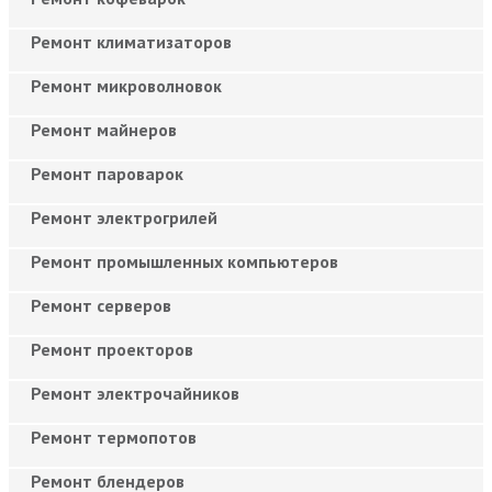
Ремонт климатизаторов
Ремонт микроволновок
Ремонт майнеров
Ремонт пароварок
Ремонт электрогрилей
Ремонт промышленных компьютеров
Ремонт серверов
Ремонт проекторов
Ремонт электрочайников
Ремонт термопотов
Ремонт блендеров