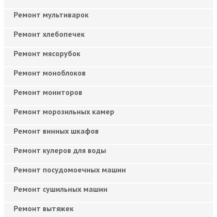
Ремонт мультиварок
Ремонт хлебопечек
Ремонт мясорубок
Ремонт моноблоков
Ремонт мониторов
Ремонт морозильных камер
Ремонт винных шкафов
Ремонт кулеров для воды
Ремонт посудомоечных машин
Ремонт сушильных машин
Ремонт вытяжек