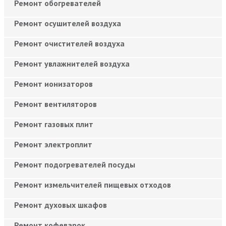
Ремонт обогревателей
Ремонт осушителей воздуха
Ремонт очистителей воздуха
Ремонт увлажнителей воздуха
Ремонт ионизаторов
Ремонт вентиляторов
Ремонт газовых плит
Ремонт электроплит
Ремонт подогревателей посуды
Ремонт измельчителей пищевых отходов
Ремонт духовых шкафов
Ремонт кофеварок