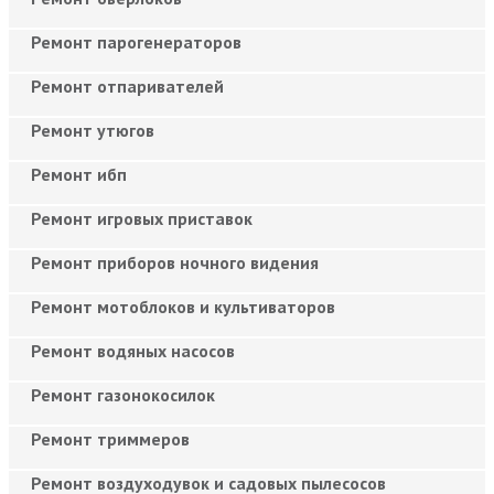
Ремонт парогенераторов
Ремонт отпаривателей
Ремонт утюгов
Ремонт ибп
Ремонт игровых приставок
Ремонт приборов ночного видения
Ремонт мотоблоков и культиваторов
Ремонт водяных насосов
Ремонт газонокосилок
Ремонт триммеров
Ремонт воздуходувок и садовых пылесосов