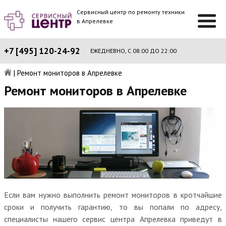
Сервисный центр по ремонту техники
в Апрелевке
+7 [495] 120-24-92
ЕЖЕДНЕВНО, С 08:00 ДО 22:00
|
Ремонт мониторов в Апрелевке
Ремонт мониторов в Апрелевке
Если вам нужно выполнить ремонт мониторов в кротчайшие
сроки и получить гарантию, то вы попали по адресу,
специалисты нашего сервис центра Апрелевка приведут в