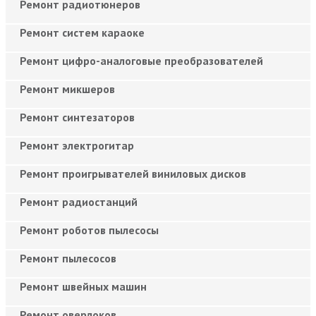
Ремонт радиотюнеров
Ремонт систем караоке
Ремонт цифро-аналоговые преобразователей
Ремонт микшеров
Ремонт синтезаторов
Ремонт электрогитар
Ремонт проигрывателей виниловых дисков
Ремонт радиостанций
Ремонт роботов пылесосы
Ремонт пылесосов
Ремонт швейных машин
Ремонт оверлоков