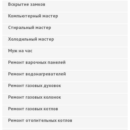
Вскрытие замков
Компьютерный мастер
Cтиральный мастер
Холодильный мастер
Муж на час
Ремонт варочных панелей
Ремонт водонагревателей
Ремонт газовых духовок
Ремонт газовых колонок
Ремонт газовых котлов
Ремонт отопительных котлов