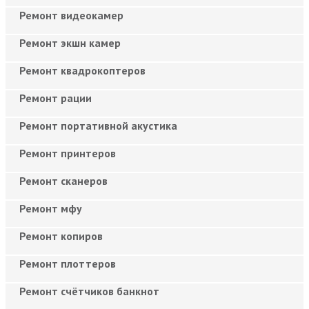
Ремонт видеокамер
Ремонт экшн камер
Ремонт квадрокоптеров
Ремонт рации
Ремонт портативной акустика
Ремонт принтеров
Ремонт сканеров
Ремонт мфу
Ремонт копиров
Ремонт плоттеров
Ремонт счётчиков банкнот