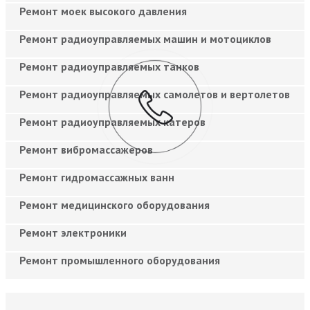
Ремонт моек высокого давления
Ремонт радиоуправляемых машин и мотоциклов
Ремонт радиоуправляемых танков
Ремонт радиоуправляемых самолетов и вертолетов
Ремонт радиоуправляемых катеров
Ремонт вибромассажеров
Ремонт гидромассажных ванн
Ремонт медицинского оборудования
Ремонт электроники
Ремонт промышленного оборудования