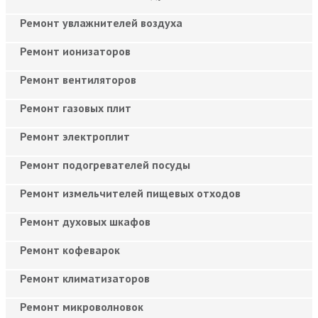
Ремонт увлажнителей воздуха
Ремонт ионизаторов
Ремонт вентиляторов
Ремонт газовых плит
Ремонт электроплит
Ремонт подогревателей посуды
Ремонт измельчителей пищевых отходов
Ремонт духовых шкафов
Ремонт кофеварок
Ремонт климатизаторов
Ремонт микроволновок