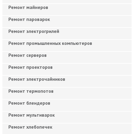
Ремонт майнеров
Ремонт пароварок
Ремонт электрогрилей
Ремонт промышленных компьютеров
Ремонт серверов
Ремонт проекторов
Ремонт электрочайников
Ремонт термопотов
Ремонт блендеров
Ремонт мультиварок
Ремонт хлебопечек