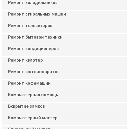
Ремонт холодильников
Ремонт стиральных машин
Ремонт телевизоров
Ремонт бытовой техники
Ремонт кондиционеров
Ремонт квартир
Ремонт фотоаппаратов
Ремонт кофемашин
Компьютерная помощь
Вскрытие замков
Компьютерный мастер
Cтиральный мастер