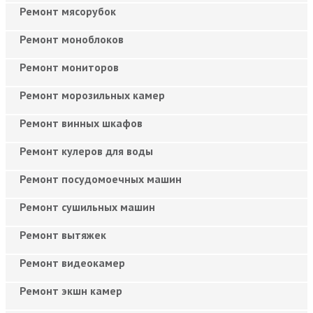
Ремонт мясорубок
Ремонт моноблоков
Ремонт мониторов
Ремонт морозильных камер
Ремонт винных шкафов
Ремонт кулеров для воды
Ремонт посудомоечных машин
Ремонт сушильных машин
Ремонт вытяжек
Ремонт видеокамер
Ремонт экшн камер