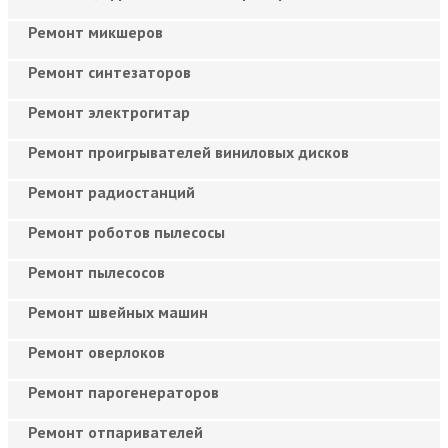
Ремонт микшеров
Ремонт синтезаторов
Ремонт электрогитар
Ремонт проигрывателей виниловых дисков
Ремонт радиостанций
Ремонт роботов пылесосы
Ремонт пылесосов
Ремонт швейных машин
Ремонт оверлоков
Ремонт парогенераторов
Ремонт отпаривателей