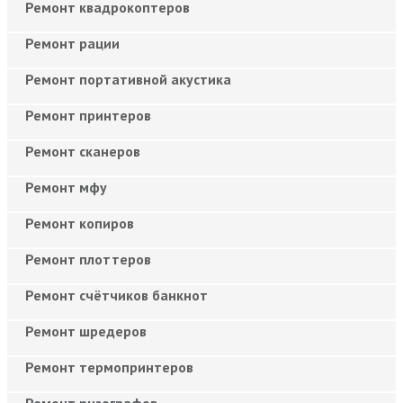
Ремонт квадрокоптеров
Ремонт рации
Ремонт портативной акустика
Ремонт принтеров
Ремонт сканеров
Ремонт мфу
Ремонт копиров
Ремонт плоттеров
Ремонт счётчиков банкнот
Ремонт шредеров
Ремонт термопринтеров
Ремонт ризографов