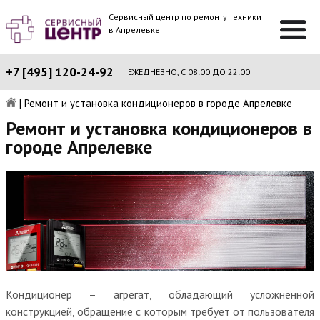
Сервисный центр по ремонту техники
в Апрелевке
+7 [495] 120-24-92
ЕЖЕДНЕВНО, С 08:00 ДО 22:00
|
Ремонт и установка кондиционеров в городе Апрелевке
Ремонт и установка кондиционеров в
городе Апрелевке
Кондиционер – агрегат, обладающий усложнённой
конструкцией, обращение с которым требует от пользователя