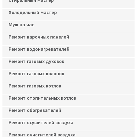
Холодильный мастер
Муж на час
Ремонт варочных панелей
Ремонт водонагревателей
Ремонт газовых духовок
Ремонт газовых колонок
Ремонт газовых котлов
Ремонт отопительных котлов
Ремонт обогревателей
Ремонт осушителей воздуха
Ремонт очистителей воздуха