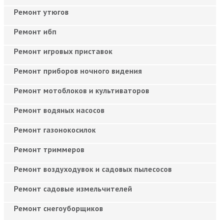
Ремонт утюгов
Ремонт ибп
Ремонт игровых приставок
Ремонт приборов ночного видения
Ремонт мотоблоков и культиваторов
Ремонт водяных насосов
Ремонт газонокосилок
Ремонт триммеров
Ремонт воздуходувок и садовых пылесосов
Ремонт садовые измельчителей
Ремонт снегоуборщиков