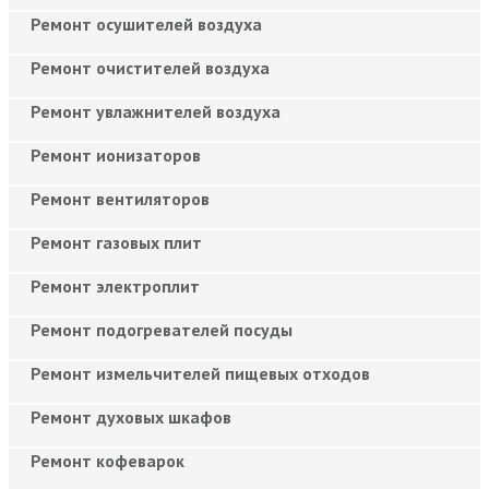
Ремонт осушителей воздуха
Ремонт очистителей воздуха
Ремонт увлажнителей воздуха
Ремонт ионизаторов
Ремонт вентиляторов
Ремонт газовых плит
Ремонт электроплит
Ремонт подогревателей посуды
Ремонт измельчителей пищевых отходов
Ремонт духовых шкафов
Ремонт кофеварок