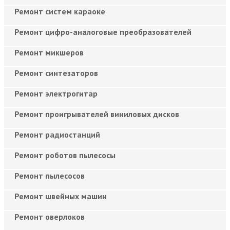
Ремонт систем караоке
Ремонт цифро-аналоговые преобразователей
Ремонт микшеров
Ремонт синтезаторов
Ремонт электрогитар
Ремонт проигрывателей виниловых дисков
Ремонт радиостанций
Ремонт роботов пылесосы
Ремонт пылесосов
Ремонт швейных машин
Ремонт оверлоков