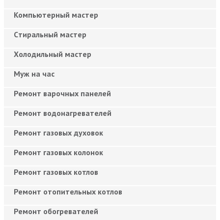
Компьютерный мастер
Cтиральный мастер
Холодильный мастер
Муж на час
Ремонт варочных панелей
Ремонт водонагревателей
Ремонт газовых духовок
Ремонт газовых колонок
Ремонт газовых котлов
Ремонт отопительных котлов
Ремонт обогревателей