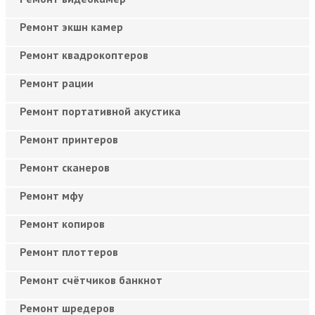
Ремонт экшн камер
Ремонт квадрокоптеров
Ремонт рации
Ремонт портативной акустика
Ремонт принтеров
Ремонт сканеров
Ремонт мфу
Ремонт копиров
Ремонт плоттеров
Ремонт счётчиков банкнот
Ремонт шредеров