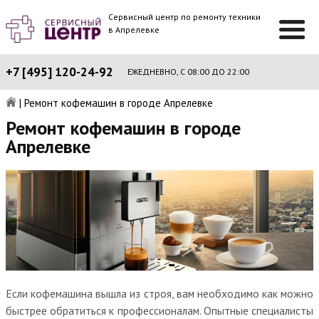
Сервисный центр по ремонту техники
в Апрелевке
+7 [495] 120-24-92
ЕЖЕДНЕВНО, С 08:00 ДО 22:00
|
Ремонт кофемашин в городе Апрелевке
Ремонт кофемашин в городе
Апрелевке
Если кофемашина вышла из строя, вам необходимо как можно
быстрее обратиться к профессионалам. Опытные специалисты