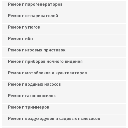
Ремонт парогенераторов
Ремонт отпаривателей
Ремонт утюгов
Ремонт ибп
Ремонт игровых приставок
Ремонт приборов ночного видения
Ремонт мотоблоков и культиваторов
Ремонт водяных насосов
Ремонт газонокосилок
Ремонт триммеров
Ремонт воздуходувок и садовых пылесосов