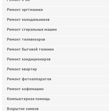
Ремонт оргтехники
Ремонт холодильников
Ремонт стиральных машин
Ремонт телевизоров
Ремонт бытовой техники
Ремонт кондиционеров
Ремонт квартир
Ремонт фотоаппаратов
Ремонт кофемашин
Компьютерная помощь
Вскрытие замков