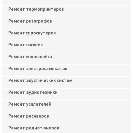
Ремонт термопринтеров
Ремонт ризографов
Ремонт гироскутеров
Ремонт сигвеев
Ремонт моноколёса
Ремонт электросамокатов
Ремонт акустических систем
Ремонт аудиотехники
Ремонт усилителей
Ремонт ресиверов
Ремонт радиотюнеров