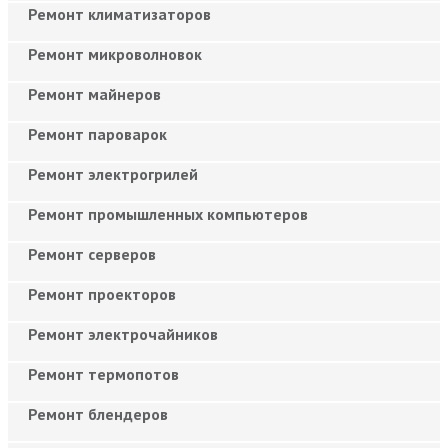
Ремонт климатизаторов
Ремонт микроволновок
Ремонт майнеров
Ремонт пароварок
Ремонт электрогрилей
Ремонт промышленных компьютеров
Ремонт серверов
Ремонт проекторов
Ремонт электрочайников
Ремонт термопотов
Ремонт блендеров