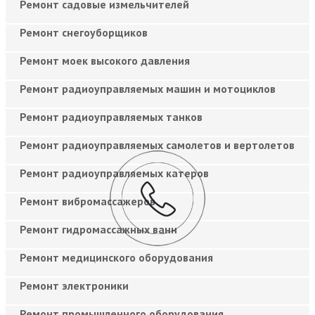
Ремонт садовые измельчителей
Ремонт снегоуборщиков
Ремонт моек высокого давления
Ремонт радиоуправляемых машин и мотоциклов
Ремонт радиоуправляемых танков
Ремонт радиоуправляемых самолетов и вертолетов
Ремонт радиоуправляемых катеров
Ремонт вибромассажеров
Ремонт гидромассажных ванн
Ремонт медицинского оборудования
Ремонт электроники
Ремонт промышленного оборудования