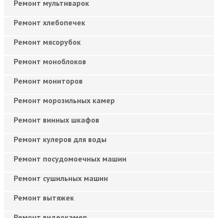
Ремонт мультиварок
Ремонт хлебопечек
Ремонт мясорубок
Ремонт моноблоков
Ремонт мониторов
Ремонт морозильных камер
Ремонт винных шкафов
Ремонт кулеров для воды
Ремонт посудомоечных машин
Ремонт сушильных машин
Ремонт вытяжек
Ремонт видеокамер