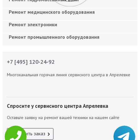
Ремонт медицинского оборудования
Ремонт электроники
Ремонт промышленного оборудования
+7 [495] 120-24-92
Многоканальная горячая линия сервисного центра в Апрелевке
Спросите у сервисного центра Апрелевка
Оставьте заявку на ремонт вашей техники на нашем сайте
Оформить заказ