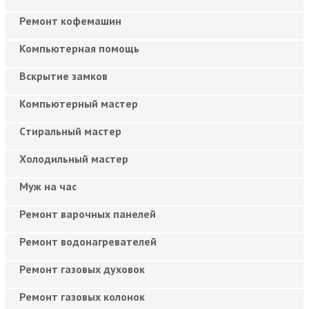
Ремонт кофемашин
Компьютерная помощь
Вскрытие замков
Компьютерный мастер
Cтиральный мастер
Холодильный мастер
Муж на час
Ремонт варочных панелей
Ремонт водонагревателей
Ремонт газовых духовок
Ремонт газовых колонок