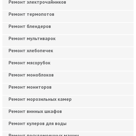
Ремонт электрочайников
Ремонт термопотов
Ремонт блендеров
Ремонт мультиварок
Ремонт хлебопечек
Ремонт мясорубок
Ремонт моноблоков
Ремонт мониторов
Ремонт морозильных камер
Ремонт винных шкафов
Ремонт кулеров для воды
Ремонт посудомоечных машин