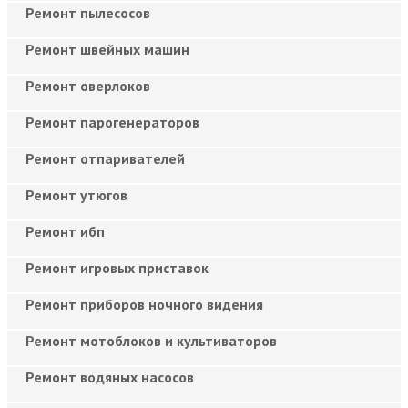
Ремонт пылесосов
Ремонт швейных машин
Ремонт оверлоков
Ремонт парогенераторов
Ремонт отпаривателей
Ремонт утюгов
Ремонт ибп
Ремонт игровых приставок
Ремонт приборов ночного видения
Ремонт мотоблоков и культиваторов
Ремонт водяных насосов