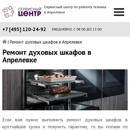
Сервисный центр по ремонту техники
в Апрелевке
+7 [495] 120-24-92
ЕЖЕДНЕВНО, С 08:00 ДО 22:00
|
Ремонт духовых шкафов в Апрелевке
Ремонт духовых шкафов в
Апрелевке
Если вам нужно выполнить ремонт духовых шкафов в
кротчайшие сроки и получить гарантию, то вы попали по