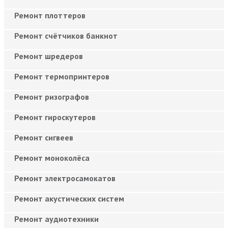
Ремонт плоттеров
Ремонт счётчиков банкнот
Ремонт шредеров
Ремонт термопринтеров
Ремонт ризографов
Ремонт гироскутеров
Ремонт сигвеев
Ремонт моноколёса
Ремонт электросамокатов
Ремонт акустических систем
Ремонт аудиотехники