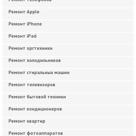
Ремонт Apple
Ремонт iPhone
Ремонт iPad
Ремонт оргтехники
Ремонт холодильников
Ремонт стиральных машин
Ремонт телевизоров
Ремонт бытовой техники
Ремонт кондиционеров
Ремонт квартир
Ремонт фотоаппаратов