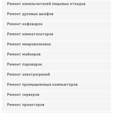
Ремонт измельчителей пищевых отходов
Ремонт духовых шкафов
Ремонт кофеварок
Ремонт климатизаторов
Ремонт микроволновок
Ремонт майнеров
Ремонт пароварок
Ремонт электрогрилей
Ремонт промышленных компьютеров
Ремонт серверов
Ремонт проекторов