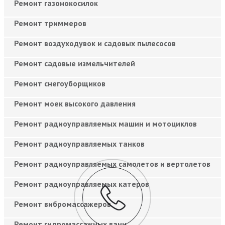
Ремонт газонокосилок
Ремонт триммеров
Ремонт воздуходувок и садовых пылесосов
Ремонт садовые измельчителей
Ремонт снегоуборщиков
Ремонт моек высокого давления
Ремонт радиоуправляемых машин и мотоциклов
Ремонт радиоуправляемых танков
Ремонт радиоуправляемых самолетов и вертолетов
Ремонт радиоуправляемых катеров
Ремонт вибромассажеров
Ремонт гидромассажных ванн