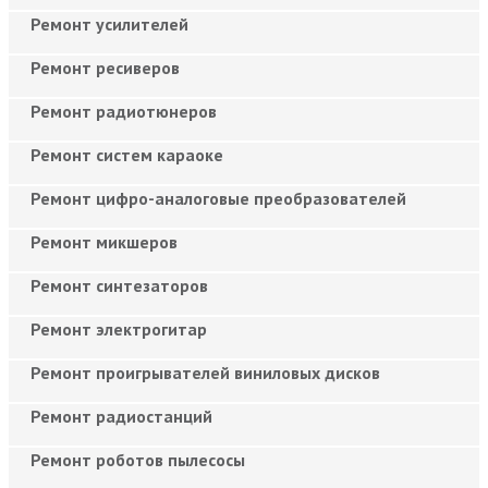
Ремонт усилителей
Ремонт ресиверов
Ремонт радиотюнеров
Ремонт систем караоке
Ремонт цифро-аналоговые преобразователей
Ремонт микшеров
Ремонт синтезаторов
Ремонт электрогитар
Ремонт проигрывателей виниловых дисков
Ремонт радиостанций
Ремонт роботов пылесосы