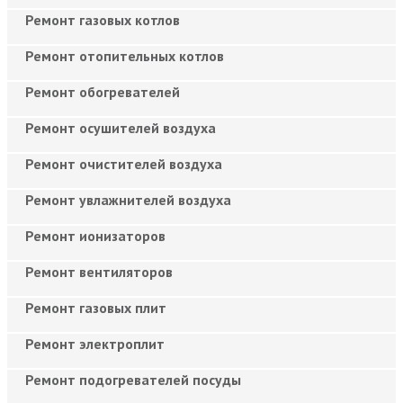
Ремонт газовых котлов
Ремонт отопительных котлов
Ремонт обогревателей
Ремонт осушителей воздуха
Ремонт очистителей воздуха
Ремонт увлажнителей воздуха
Ремонт ионизаторов
Ремонт вентиляторов
Ремонт газовых плит
Ремонт электроплит
Ремонт подогревателей посуды