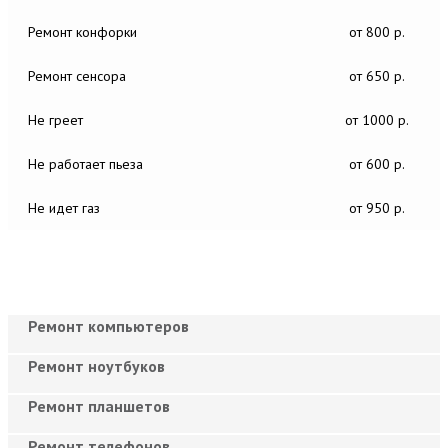
Ремонт конфорки
от 800 р.
Ремонт сенсора
от 650 р.
Не греет
от 1000 р.
Не работает пьеза
от 600 р.
Не идет газ
от 950 р.
Ремонт компьютеров
Ремонт ноутбуков
Ремонт планшетов
Ремонт телефонов