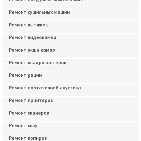
Ремонт сушильных машин
Ремонт вытяжек
Ремонт видеокамер
Ремонт экшн камер
Ремонт квадрокоптеров
Ремонт рации
Ремонт портативной акустика
Ремонт принтеров
Ремонт сканеров
Ремонт мфу
Ремонт копиров