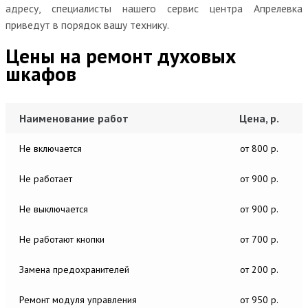
адресу, специалисты нашего сервис центра Апрелевка
приведут в порядок вашу технику.
Цены на ремонт духовых
шкафов
Наименование работ
Цена, р.
Не включается
от 800 р.
Не работает
от 900 р.
Не выключается
от 900 р.
Не работают кнопки
от 700 р.
Замена предохранителей
от 200 р.
Ремонт модуля управления
от 950 р.