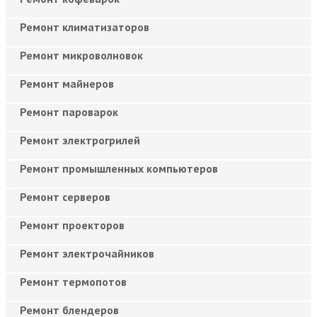
Ремонт климатизаторов
Ремонт микроволновок
Ремонт майнеров
Ремонт пароварок
Ремонт электрогрилей
Ремонт промышленных компьютеров
Ремонт серверов
Ремонт проекторов
Ремонт электрочайников
Ремонт термопотов
Ремонт блендеров