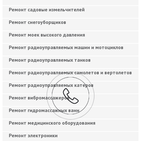
Ремонт садовые измельчителей
Ремонт снегоуборщиков
Ремонт моек высокого давления
Ремонт радиоуправляемых машин и мотоциклов
Ремонт радиоуправляемых танков
Ремонт радиоуправляемых самолетов и вертолетов
Ремонт радиоуправляемых катеров
Ремонт вибромассажеров
Ремонт гидромассажных ванн
Ремонт медицинского оборудования
Ремонт электроники