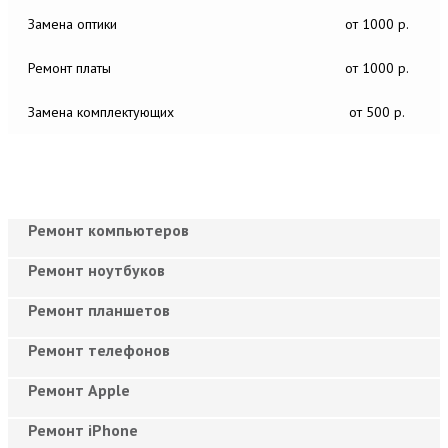
Замена оптики
от 1000 р.
Ремонт платы
от 1000 р.
Замена комплектующих
от 500 р.
Ремонт компьютеров
Ремонт ноутбуков
Ремонт планшетов
Ремонт телефонов
Ремонт Apple
Ремонт iPhone