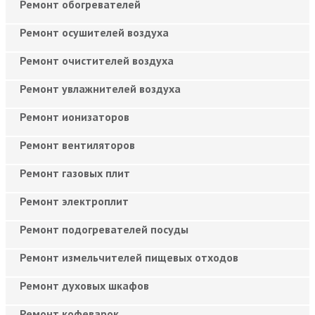
Ремонт обогревателей
Ремонт осушителей воздуха
Ремонт очистителей воздуха
Ремонт увлажнителей воздуха
Ремонт ионизаторов
Ремонт вентиляторов
Ремонт газовых плит
Ремонт электроплит
Ремонт подогревателей посуды
Ремонт измельчителей пищевых отходов
Ремонт духовых шкафов
Ремонт кофеварок