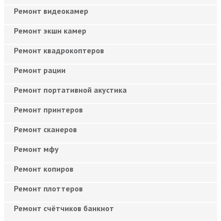
Ремонт видеокамер
Ремонт экшн камер
Ремонт квадрокоптеров
Ремонт рации
Ремонт портативной акустика
Ремонт принтеров
Ремонт сканеров
Ремонт мфу
Ремонт копиров
Ремонт плоттеров
Ремонт счётчиков банкнот