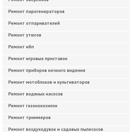
Ремонт парогенераторов
Ремонт отпаривателей
Ремонт утюгов
Ремонт ибп
Ремонт игровых приставок
Ремонт приборов ночного видения
Ремонт мотоблоков и культиваторов
Ремонт водяных насосов
Ремонт газонокосилок
Ремонт триммеров
Ремонт воздуходувок и садовых пылесосов