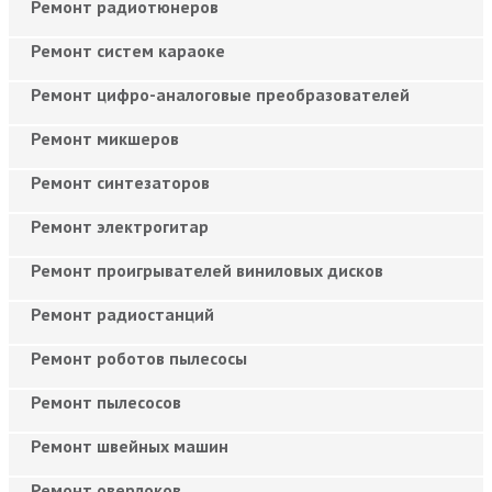
Ремонт радиотюнеров
Ремонт систем караоке
Ремонт цифро-аналоговые преобразователей
Ремонт микшеров
Ремонт синтезаторов
Ремонт электрогитар
Ремонт проигрывателей виниловых дисков
Ремонт радиостанций
Ремонт роботов пылесосы
Ремонт пылесосов
Ремонт швейных машин
Ремонт оверлоков