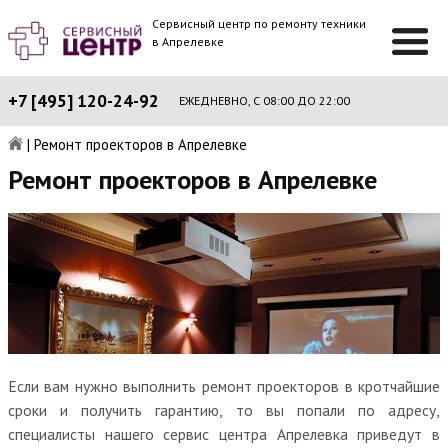
Сервисный центр по ремонту техники
в Апрелевке
+7 [495] 120-24-92
ЕЖЕДНЕВНО, С 08:00 ДО 22:00
|
Ремонт проекторов в Апрелевке
Ремонт проекторов в Апрелевке
Если вам нужно выполнить ремонт проекторов в кротчайшие
сроки и получить гарантию, то вы попали по адресу,
специалисты нашего сервис центра Апрелевка приведут в