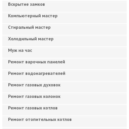
Вскрытие замков
Компьютерный мастер
Cтиральный мастер
Холодильный мастер
Муж на час
Ремонт варочных панелей
Ремонт водонагревателей
Ремонт газовых духовок
Ремонт газовых колонок
Ремонт газовых котлов
Ремонт отопительных котлов