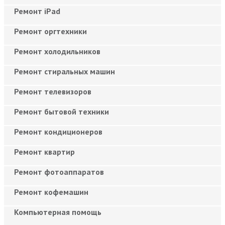
Ремонт iPad
Ремонт оргтехники
Ремонт холодильников
Ремонт стиральных машин
Ремонт телевизоров
Ремонт бытовой техники
Ремонт кондиционеров
Ремонт квартир
Ремонт фотоаппаратов
Ремонт кофемашин
Компьютерная помощь