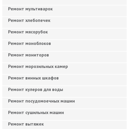
Ремонт мультиварок
Ремонт хлебопечек
Ремонт мясорубок
Ремонт моноблоков
Ремонт мониторов
Ремонт морозильных камер
Ремонт винных шкафов
Ремонт кулеров для воды
Ремонт посудомоечных машин
Ремонт сушильных машин
Ремонт вытяжек