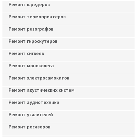
Ремонт шредеров
Ремонт термопринтеров
Ремонт ризографов
Ремонт гироскутеров
Ремонт сигвеев
Ремонт моноколёса
Ремонт электросамокатов
Ремонт акустических систем
Ремонт аудиотехники
Ремонт усилителей
Ремонт ресиверов