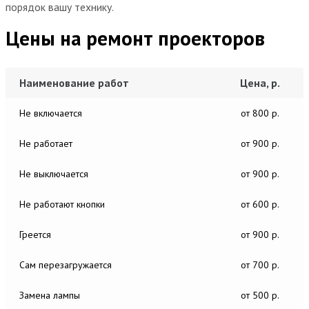
порядок вашу технику.
Цены на ремонт проекторов
Наименование работ
Цена, р.
Не включается
от 800 р.
Не работает
от 900 р.
Не выключается
от 900 р.
Не работают кнопки
от 600 р.
Греется
от 900 р.
Сам перезагружается
от 700 р.
Замена лампы
от 500 р.