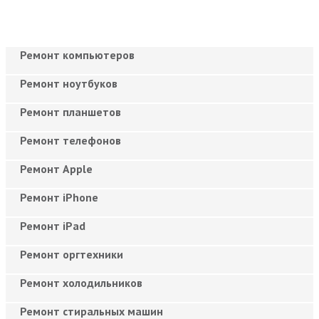
Ремонт компьютеров
Ремонт ноутбуков
Ремонт планшетов
Ремонт телефонов
Ремонт Apple
Ремонт iPhone
Ремонт iPad
Ремонт оргтехники
Ремонт холодильников
Ремонт стиральных машин