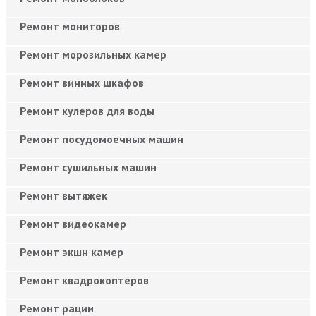
Ремонт мониторов
Ремонт морозильных камер
Ремонт винных шкафов
Ремонт кулеров для воды
Ремонт посудомоечных машин
Ремонт сушильных машин
Ремонт вытяжек
Ремонт видеокамер
Ремонт экшн камер
Ремонт квадрокоптеров
Ремонт рации