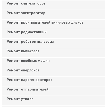
Ремонт синтезаторов
Ремонт электрогитар
Ремонт проигрывателей виниловых дисков
Ремонт радиостанций
Ремонт роботов пылесосы
Ремонт пылесосов
Ремонт швейных машин
Ремонт оверлоков
Ремонт парогенераторов
Ремонт отпаривателей
Ремонт утюгов