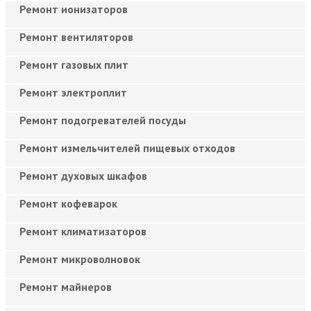
Ремонт ионизаторов
Ремонт вентиляторов
Ремонт газовых плит
Ремонт электроплит
Ремонт подогревателей посуды
Ремонт измельчителей пищевых отходов
Ремонт духовых шкафов
Ремонт кофеварок
Ремонт климатизаторов
Ремонт микроволновок
Ремонт майнеров