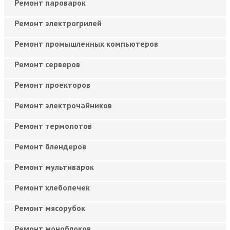
Ремонт пароварок
Ремонт электрогрилей
Ремонт промышленных компьютеров
Ремонт серверов
Ремонт проекторов
Ремонт электрочайников
Ремонт термопотов
Ремонт блендеров
Ремонт мультиварок
Ремонт хлебопечек
Ремонт мясорубок
Ремонт моноблоков