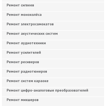
Ремонт сигвеев
Ремонт моноколёса
Ремонт электросамокатов
Ремонт акустических систем
Ремонт аудиотехники
Ремонт усилителей
Ремонт ресиверов
Ремонт радиотюнеров
Ремонт систем караоке
Ремонт цифро-аналоговые преобразователей
Ремонт микшеров