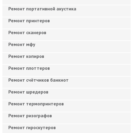
Ремонт портативной акустика
Ремонт принтеров
Ремонт сканеров
Ремонт мфу
Ремонт копиров
Ремонт плоттеров
Ремонт счётчиков банкнот
Ремонт шредеров
Ремонт термопринтеров
Ремонт ризографов
Ремонт гироскутеров