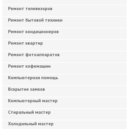
Ремонт телевизоров
Ремонт бытовой техники
Ремонт кондиционеров
Ремонт квартир
Ремонт фотоаппаратов
Ремонт кофемашин
Компьютерная помощь
Вскрытие замков
Компьютерный мастер
Cтиральный мастер
Холодильный мастер