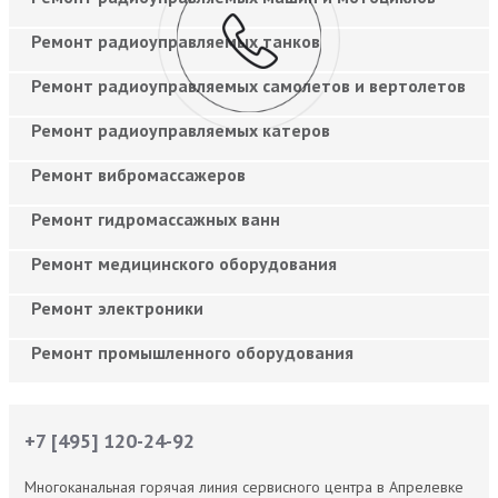
Ремонт радиоуправляемых танков
Ремонт радиоуправляемых самолетов и вертолетов
Ремонт радиоуправляемых катеров
Ремонт вибромассажеров
Ремонт гидромассажных ванн
Ремонт медицинского оборудования
Ремонт электроники
Ремонт промышленного оборудования
+7 [495] 120-24-92
Многоканальная горячая линия сервисного центра в Апрелевке