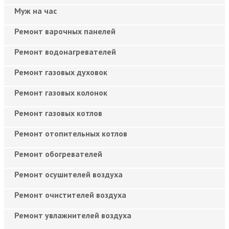
Муж на час
Ремонт варочных панелей
Ремонт водонагревателей
Ремонт газовых духовок
Ремонт газовых колонок
Ремонт газовых котлов
Ремонт отопительных котлов
Ремонт обогревателей
Ремонт осушителей воздуха
Ремонт очистителей воздуха
Ремонт увлажнителей воздуха