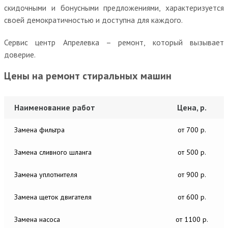
скидочными и бонусными предложениями, характеризуется
своей демократичностью и доступна для каждого.
Сервис центр Апрелевка – ремонт, который вызывает
доверие.
Цены на ремонт стиральных машин
Наименование работ
Цена, р.
Замена фильтра
от 700 р.
Замена сливного шланга
от 500 р.
Замена уплотнителя
от 900 р.
Замена щеток двигателя
от 600 р.
Замена насоса
от 1100 р.