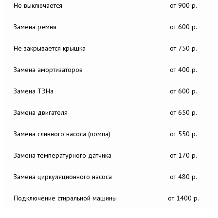
Не выключается
от 900 р.
Замена ремня
от 600 р.
Не закрывается крышка
от 750 р.
Замена амортизаторов
от 400 р.
Замена ТЭНа
от 600 р.
Замена двигателя
от 650 р.
Замена сливного насоса (помпа)
от 550 р.
Замена температурного датчика
от 170 р.
Замена циркуляционного насоса
от 480 р.
Подключение стиральной машины
от 1400 р.