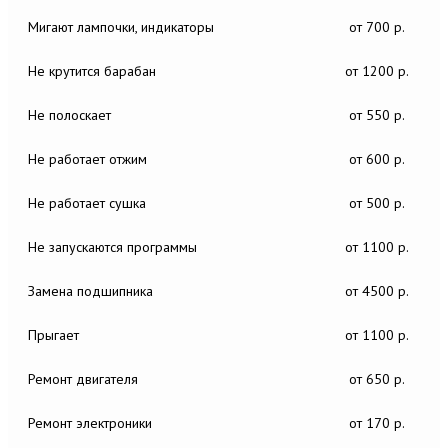
Мигают лампочки, индикаторы
от 700 р.
Не крутится барабан
от 1200 р.
Не полоскает
от 550 р.
Не работает отжим
от 600 р.
Не работает сушка
от 500 р.
Не запускаются программы
от 1100 р.
Замена подшипника
от 4500 р.
Прыгает
от 1100 р.
Ремонт двигателя
от 650 р.
Ремонт электроники
от 170 р.