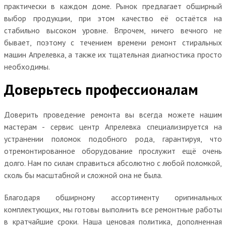
практически в каждом доме. Рынок предлагает обширный
выбор продукции, при этом качество её остаётся на
стабильно высоком уровне. Впрочем, ничего вечного не
бывает, поэтому с течением времени ремонт стиральных
машин Апрелевка, а также их тщательная диагностика просто
необходимы.
Доверьтесь профессионалам
Доверить проведение ремонта вы всегда можете нашим
мастерам - сервис центр Апрелевка специализируется на
устранении поломок подобного рода, гарантируя, что
отремонтированное оборудование прослужит ещё очень
долго. Нам по силам справиться абсолютно с любой поломкой,
сколь бы масштабной и сложной она не была.
Благодаря обширному ассортименту оригинальных
комплектующих, мы готовы выполнить все ремонтные работы
в кратчайшие сроки. Наша ценовая политика, дополненная