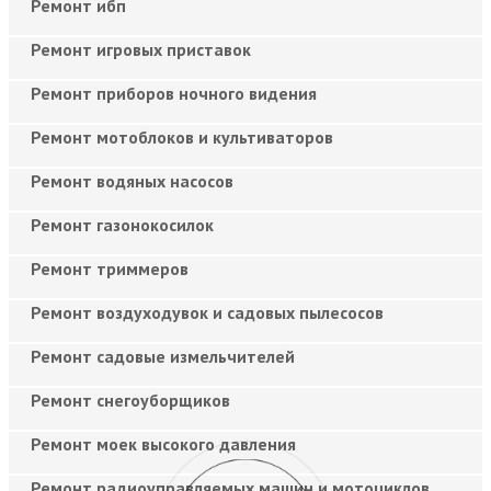
Ремонт ибп
Ремонт игровых приставок
Ремонт приборов ночного видения
Ремонт мотоблоков и культиваторов
Ремонт водяных насосов
Ремонт газонокосилок
Ремонт триммеров
Ремонт воздуходувок и садовых пылесосов
Ремонт садовые измельчителей
Ремонт снегоуборщиков
Ремонт моек высокого давления
Ремонт радиоуправляемых машин и мотоциклов