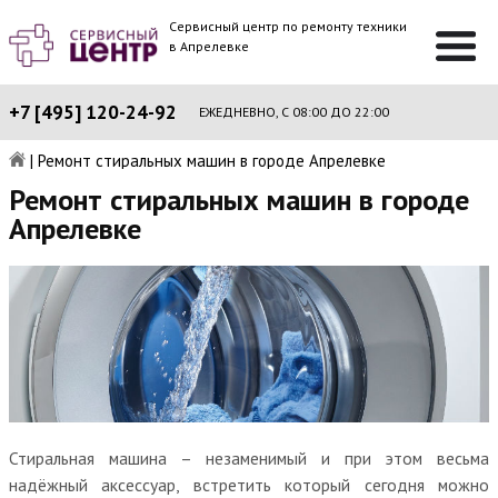
Сервисный центр по ремонту техники
в Апрелевке
+7 [495] 120-24-92
ЕЖЕДНЕВНО, С 08:00 ДО 22:00
|
Ремонт стиральных машин в городе Апрелевке
Ремонт стиральных машин в городе
Апрелевке
Стиральная машина – незаменимый и при этом весьма
надёжный аксессуар, встретить который сегодня можно