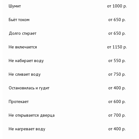
Шумит
от 1000 р.
Бьёт током
от 650 р.
Долго стирает
от 650 р.
Не включается
от 1150 р.
Не набирает воду
от 550 р.
Не сливает воду
от 750 р.
Остановилась и гудит
от 400 р.
Протекает
от 600 р.
Не открывается дверца
от 700 р.
Не нагревает воду
от 400 р.