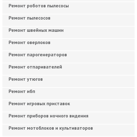
Ремонт роботов пылесосы
Ремонт пылесосов
Ремонт швейных машин
Ремонт оверлоков
Ремонт парогенераторов
Ремонт отпаривателей
Ремонт утюгов
Ремонт ибп
Ремонт игровых приставок
Ремонт приборов ночного видения
Ремонт мотоблоков и культиваторов