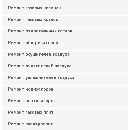
Ремонт газовых колонок
Ремонт газовых котлов
Ремонт отопительных котлов
Ремонт обогревателей
Ремонт осушителей воздуха
Ремонт очистителей воздуха
Ремонт увлажнителей воздуха
Ремонт ионизаторов
Ремонт вентиляторов
Ремонт газовых плит
Ремонт электроплит