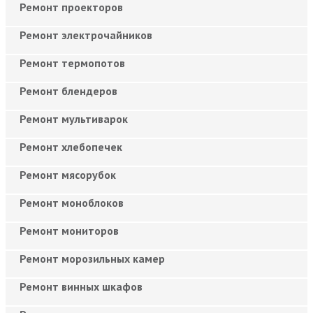
Ремонт проекторов
Ремонт электрочайников
Ремонт термопотов
Ремонт блендеров
Ремонт мультиварок
Ремонт хлебопечек
Ремонт мясорубок
Ремонт моноблоков
Ремонт мониторов
Ремонт морозильных камер
Ремонт винных шкафов