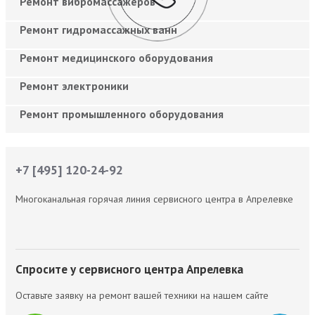
Ремонт вибромассажеров
Ремонт гидромассажных ванн
Ремонт медицинского оборудования
Ремонт электроники
Ремонт промышленного оборудования
+7 [495] 120-24-92
Многоканальная горячая линия сервисного центра в Апрелевке
Спросите у сервисного центра Апрелевка
Оставьте заявку на ремонт вашей техники на нашем сайте