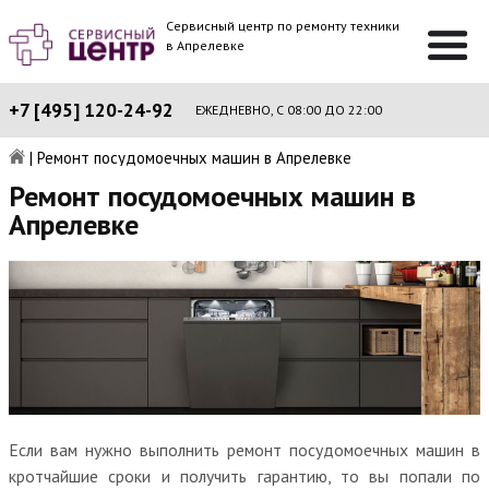
Сервисный центр по ремонту техники
в Апрелевке
+7 [495] 120-24-92
ЕЖЕДНЕВНО, С 08:00 ДО 22:00
|
Ремонт посудомоечных машин в Апрелевке
Ремонт посудомоечных машин в
Апрелевке
Если вам нужно выполнить ремонт посудомоечных машин в
кротчайшие сроки и получить гарантию, то вы попали по