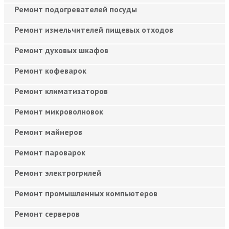
Ремонт подогревателей посуды
Ремонт измельчителей пищевых отходов
Ремонт духовых шкафов
Ремонт кофеварок
Ремонт климатизаторов
Ремонт микроволновок
Ремонт майнеров
Ремонт пароварок
Ремонт электрогрилей
Ремонт промышленных компьютеров
Ремонт серверов