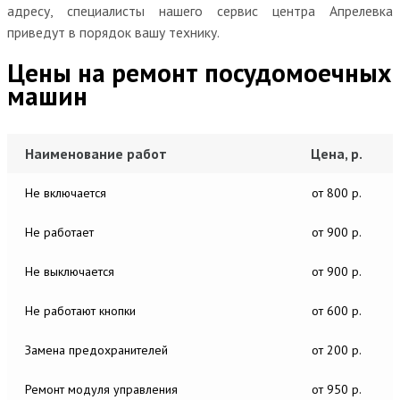
адресу, специалисты нашего сервис центра Апрелевка
приведут в порядок вашу технику.
Цены на ремонт посудомоечных
машин
Наименование работ
Цена, р.
Не включается
от 800 р.
Не работает
от 900 р.
Не выключается
от 900 р.
Не работают кнопки
от 600 р.
Замена предохранителей
от 200 р.
Ремонт модуля управления
от 950 р.