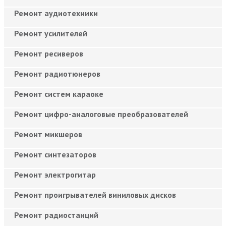
Ремонт аудиотехники
Ремонт усилителей
Ремонт ресиверов
Ремонт радиотюнеров
Ремонт систем караоке
Ремонт цифро-аналоговые преобразователей
Ремонт микшеров
Ремонт синтезаторов
Ремонт электрогитар
Ремонт проигрывателей виниловых дисков
Ремонт радиостанций