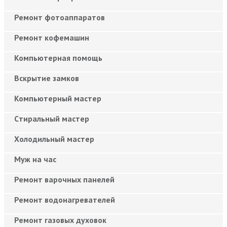
Ремонт фотоаппаратов
Ремонт кофемашин
Компьютерная помощь
Вскрытие замков
Компьютерный мастер
Cтиральный мастер
Холодильный мастер
Муж на час
Ремонт варочных панелей
Ремонт водонагревателей
Ремонт газовых духовок