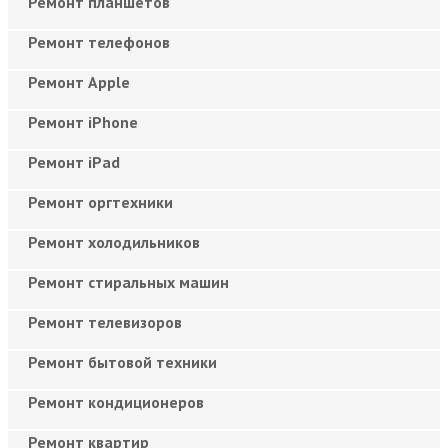
Ремонт планшетов
Ремонт телефонов
Ремонт Apple
Ремонт iPhone
Ремонт iPad
Ремонт оргтехники
Ремонт холодильников
Ремонт стиральных машин
Ремонт телевизоров
Ремонт бытовой техники
Ремонт кондиционеров
Ремонт квартир