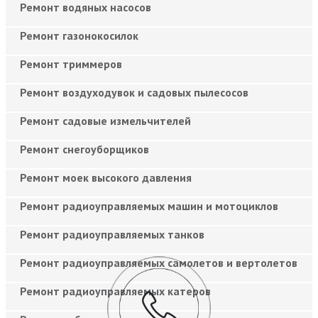
Ремонт водяных насосов
Ремонт газонокосилок
Ремонт триммеров
Ремонт воздуходувок и садовых пылесосов
Ремонт садовые измельчителей
Ремонт снегоуборщиков
Ремонт моек высокого давления
Ремонт радиоуправляемых машин и мотоциклов
Ремонт радиоуправляемых танков
Ремонт радиоуправляемых самолетов и вертолетов
Ремонт радиоуправляемых катеров