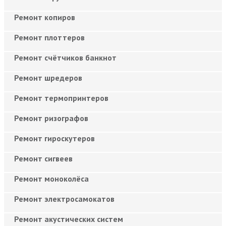
Ремонт копиров
Ремонт плоттеров
Ремонт счётчиков банкнот
Ремонт шредеров
Ремонт термопринтеров
Ремонт ризографов
Ремонт гироскутеров
Ремонт сигвеев
Ремонт моноколёса
Ремонт электросамокатов
Ремонт акустических систем