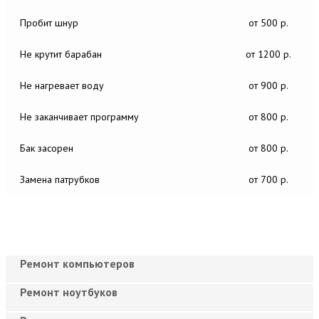
Пробит шнур
от 500 р.
Не крутит барабан
от 1200 р.
Не нагревает воду
от 900 р.
Не заканчивает программу
от 800 р.
Бак засорен
от 800 р.
Замена патрубков
от 700 р.
Ремонт компьютеров
Ремонт ноутбуков