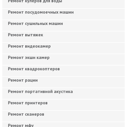
Ремонт кулеров для воды
Ремонт посудомоечных машин
Ремонт сушильных машин
Ремонт вытяжек
Ремонт видеокамер
Ремонт экшн камер
Ремонт квадрокоптеров
Ремонт рации
Ремонт портативной акустика
Ремонт принтеров
Ремонт сканеров
Ремонт мфу