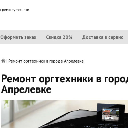
о ремонту техники
Оформить заказ
Скидка 20%
Доставка в сервис
|
Ремонт оргтехники в городе Апрелевке
Ремонт оргтехники в горо
Апрелевке