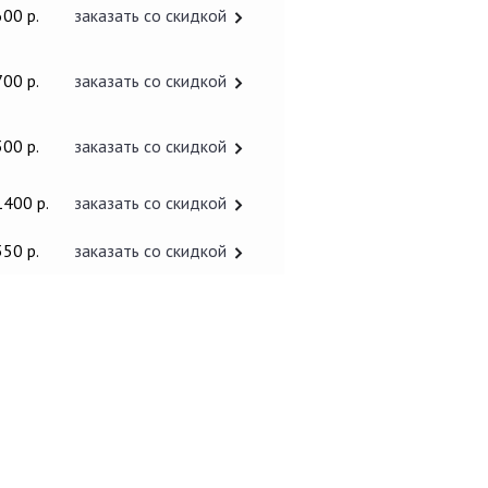
600 р.
заказать со скидкой
700 р.
заказать со скидкой
300 р.
заказать со скидкой
1400 р.
заказать со скидкой
350 р.
заказать со скидкой