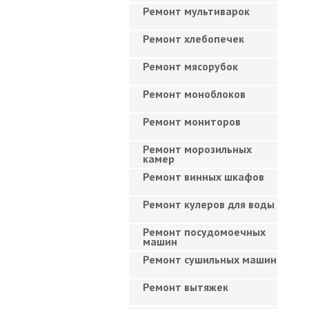
Ремонт мультиварок
Ремонт хлебопечек
Ремонт мясорубок
Ремонт моноблоков
Ремонт мониторов
Ремонт морозильных
камер
Ремонт винных шкафов
Ремонт кулеров для воды
Ремонт посудомоечных
машин
Ремонт сушильных машин
Ремонт вытяжек