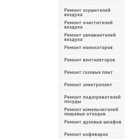
Ремонт осушителей
воздуха
Ремонт очистителей
воздуха
Ремонт увлажнителей
воздуха
Ремонт ионизаторов
Ремонт вентиляторов
Ремонт газовых плит
Ремонт электроплит
Ремонт подогревателей
посуды
Ремонт измельчителей
пищевых отходов
Ремонт духовых шкафов
Ремонт кофеварок