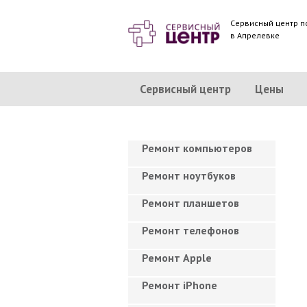
Сервисный центр п
в Апрелевке
Сервисный центр
Цены
Ремонт компьютеров
Ремонт ноутбуков
Ремонт планшетов
Ремонт телефонов
Ремонт Apple
Ремонт iPhone