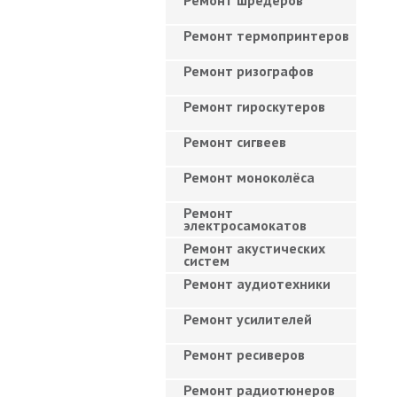
Ремонт шредеров
Ремонт термопринтеров
Ремонт ризографов
Ремонт гироскутеров
Ремонт сигвеев
Ремонт моноколёса
Ремонт
электросамокатов
Ремонт акустических
систем
Ремонт аудиотехники
Ремонт усилителей
Ремонт ресиверов
Ремонт радиотюнеров