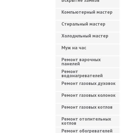
Вскрытие замков
Компьютерный мастер
Cтиральный мастер
Холодильный мастер
Муж на час
Ремонт варочных
панелей
Ремонт
водонагревателей
Ремонт газовых духовок
Ремонт газовых колонок
Ремонт газовых котлов
Ремонт отопительных
котлов
Ремонт обогревателей