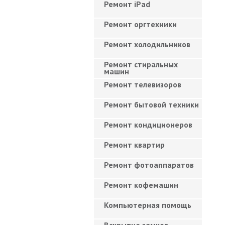
Ремонт iPad
Ремонт оргтехники
Ремонт холодильников
Ремонт стиральных
машин
Ремонт телевизоров
Ремонт бытовой техники
Ремонт кондиционеров
Ремонт квартир
Ремонт фотоаппаратов
Ремонт кофемашин
Компьютерная помощь