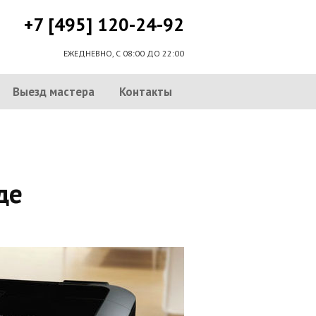
+7 [495] 120-24-92
ЕЖЕДНЕВНО, С 08:00 ДО 22:00
Выезд мастера
Контакты
де