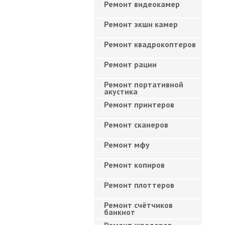
Ремонт видеокамер
Ремонт экшн камер
Ремонт квадрокоптеров
Ремонт рации
Ремонт портативной
акустика
Ремонт принтеров
Ремонт сканеров
Ремонт мфу
Ремонт копиров
Ремонт плоттеров
Ремонт счётчиков
банкнот