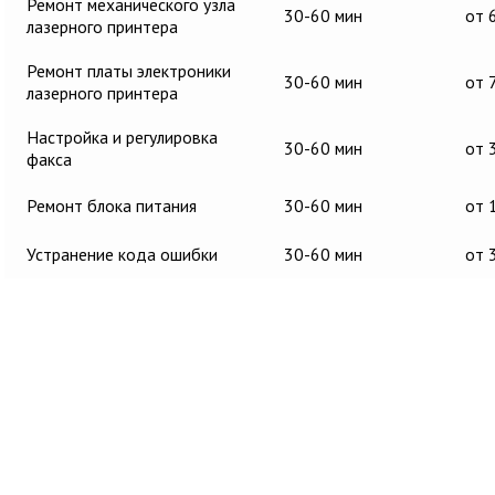
Ремонт механического узла
30-60 мин
от 
лазерного принтера
Ремонт платы электроники
30-60 мин
от 
лазерного принтера
Настройка и регулировка
30-60 мин
от 
факса
Ремонт блока питания
30-60 мин
от 
Устранение кода ошибки
30-60 мин
от 