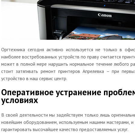
Оргтехника сегодня активно используется не только в офи
наиболее востребованных устройств по праву считается принт
может в полной мере нарушить нормальное течение любого ра
стоит затягивать ремонт принтеров Апрелевка – при перв
устройство в наш сервис центр.
Оперативное устранение пробле
условиях
В своей деятельности мы задействуем только лишь оригинальн
новейшим оборудованием, используемым нашими мастерами, и
гарантировать высочайшее качество предоставляемых услуг.