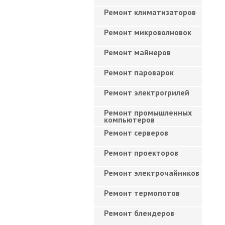
Ремонт климатизаторов
Ремонт микроволновок
Ремонт майнеров
Ремонт пароварок
Ремонт электрогрилей
Ремонт промышленных
компьютеров
Ремонт серверов
Ремонт проекторов
Ремонт электрочайников
Ремонт термопотов
Ремонт блендеров