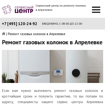
Сервисный центр по ремонту техники
в Апрелевке
+7 [495] 120-24-92
ЕЖЕДНЕВНО, С 08:00 ДО 22:00
|
Ремонт газовых колонок в Апрелевке
Ремонт газовых колонок в Апрелевке
Если вам нужно выполнить ремонт газовых колонок в
кротчайшие сроки и получить гарантию, то вы попали по
адресу, специалисты нашего сервис центра Апрелевка