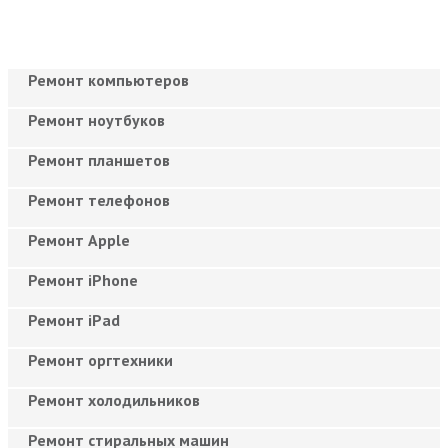
Ремонт компьютеров
Ремонт ноутбуков
Ремонт планшетов
Ремонт телефонов
Ремонт Apple
Ремонт iPhone
Ремонт iPad
Ремонт оргтехники
Ремонт холодильников
Ремонт стиральных машин