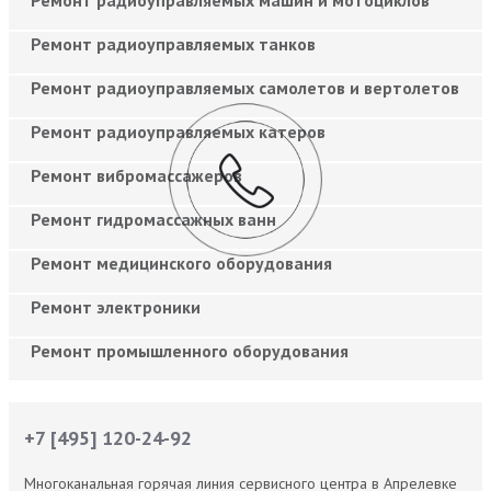
Ремонт радиоуправляемых танков
Ремонт радиоуправляемых самолетов и вертолетов
Ремонт радиоуправляемых катеров
Ремонт вибромассажеров
Ремонт гидромассажных ванн
Ремонт медицинского оборудования
Ремонт электроники
Ремонт промышленного оборудования
+7 [495] 120-24-92
Многоканальная горячая линия сервисного центра в Апрелевке