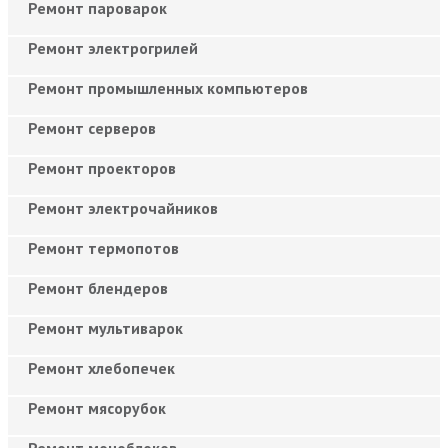
Ремонт пароварок
Ремонт электрогрилей
Ремонт промышленных компьютеров
Ремонт серверов
Ремонт проекторов
Ремонт электрочайников
Ремонт термопотов
Ремонт блендеров
Ремонт мультиварок
Ремонт хлебопечек
Ремонт мясорубок
Ремонт моноблоков