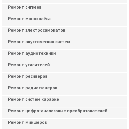
Ремонт сигвеев
Ремонт моноколёса
Ремонт электросамокатов
Ремонт акустических систем
Ремонт аудиотехники
Ремонт усилителей
Ремонт ресиверов
Ремонт радиотюнеров
Ремонт систем караоке
Ремонт цифро-аналоговые преобразователей
Ремонт микшеров