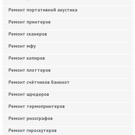
Ремонт портативной акустика
Ремонт принтеров
Ремонт сканеров
Ремонт мфу
Ремонт копиров
Ремонт плоттеров
Ремонт счётчиков банкнот
Ремонт шредеров
Ремонт термопринтеров
Ремонт ризографов
Ремонт гироскутеров