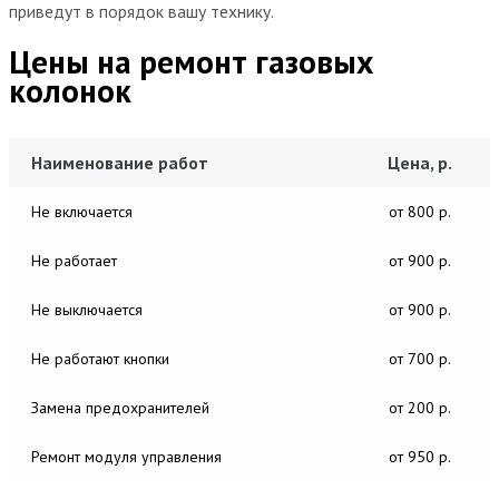
приведут в порядок вашу технику.
Цены на ремонт газовых
колонок
Наименование работ
Цена, р.
Не включается
от 800 р.
Не работает
от 900 р.
Не выключается
от 900 р.
Не работают кнопки
от 700 р.
Замена предохранителей
от 200 р.
Ремонт модуля управления
от 950 р.