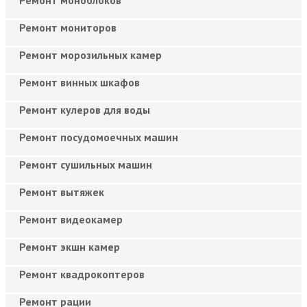
Ремонт мониторов
Ремонт морозильных камер
Ремонт винных шкафов
Ремонт кулеров для воды
Ремонт посудомоечных машин
Ремонт сушильных машин
Ремонт вытяжек
Ремонт видеокамер
Ремонт экшн камер
Ремонт квадрокоптеров
Ремонт рации