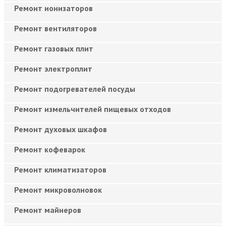
Ремонт ионизаторов
Ремонт вентиляторов
Ремонт газовых плит
Ремонт электроплит
Ремонт подогревателей посуды
Ремонт измельчителей пищевых отходов
Ремонт духовых шкафов
Ремонт кофеварок
Ремонт климатизаторов
Ремонт микроволновок
Ремонт майнеров