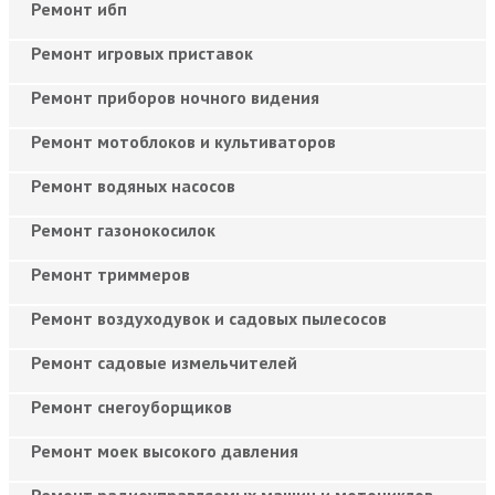
Ремонт ибп
Ремонт игровых приставок
Ремонт приборов ночного видения
Ремонт мотоблоков и культиваторов
Ремонт водяных насосов
Ремонт газонокосилок
Ремонт триммеров
Ремонт воздуходувок и садовых пылесосов
Ремонт садовые измельчителей
Ремонт снегоуборщиков
Ремонт моек высокого давления
Ремонт радиоуправляемых машин и мотоциклов