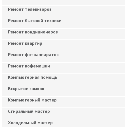
Ремонт телевизоров
Ремонт бытовой техники
Ремонт кондиционеров
Ремонт квартир
Ремонт фотоаппаратов
Ремонт кофемашин
Компьютерная помощь
Вскрытие замков
Компьютерный мастер
Cтиральный мастер
Холодильный мастер