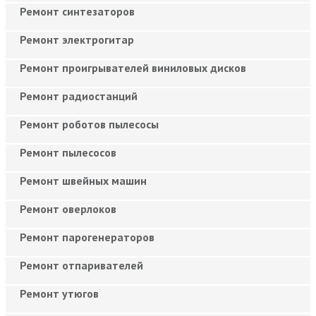
Ремонт синтезаторов
Ремонт электрогитар
Ремонт проигрывателей виниловых дисков
Ремонт радиостанций
Ремонт роботов пылесосы
Ремонт пылесосов
Ремонт швейных машин
Ремонт оверлоков
Ремонт парогенераторов
Ремонт отпаривателей
Ремонт утюгов