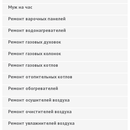
Муж на час
Ремонт варочных панелей
Ремонт водонагревателей
Ремонт газовых духовок
Ремонт газовых колонок
Ремонт газовых котлов
Ремонт отопительных котлов
Ремонт обогревателей
Ремонт осушителей воздуха
Ремонт очистителей воздуха
Ремонт увлажнителей воздуха