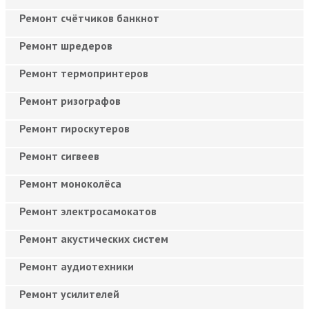
Ремонт счётчиков банкнот
Ремонт шредеров
Ремонт термопринтеров
Ремонт ризографов
Ремонт гироскутеров
Ремонт сигвеев
Ремонт моноколёса
Ремонт электросамокатов
Ремонт акустических систем
Ремонт аудиотехники
Ремонт усилителей