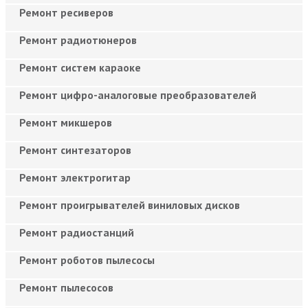
Ремонт ресиверов
Ремонт радиотюнеров
Ремонт систем караоке
Ремонт цифро-аналоговые преобразователей
Ремонт микшеров
Ремонт синтезаторов
Ремонт электрогитар
Ремонт проигрывателей виниловых дисков
Ремонт радиостанций
Ремонт роботов пылесосы
Ремонт пылесосов