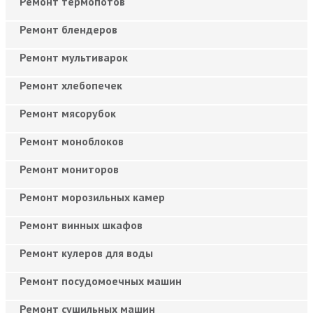
Ремонт термопотов
Ремонт блендеров
Ремонт мультиварок
Ремонт хлебопечек
Ремонт мясорубок
Ремонт моноблоков
Ремонт мониторов
Ремонт морозильных камер
Ремонт винных шкафов
Ремонт кулеров для воды
Ремонт посудомоечных машин
Ремонт сушильных машин