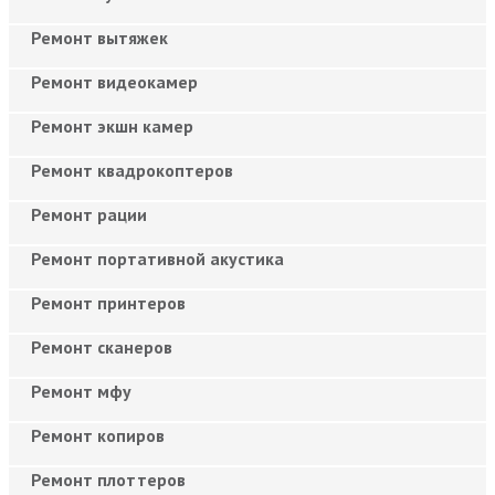
Ремонт вытяжек
Ремонт видеокамер
Ремонт экшн камер
Ремонт квадрокоптеров
Ремонт рации
Ремонт портативной акустика
Ремонт принтеров
Ремонт сканеров
Ремонт мфу
Ремонт копиров
Ремонт плоттеров