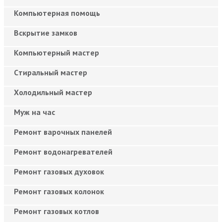
Компьютерная помощь
Вскрытие замков
Компьютерный мастер
Cтиральный мастер
Холодильный мастер
Муж на час
Ремонт варочных панелей
Ремонт водонагревателей
Ремонт газовых духовок
Ремонт газовых колонок
Ремонт газовых котлов