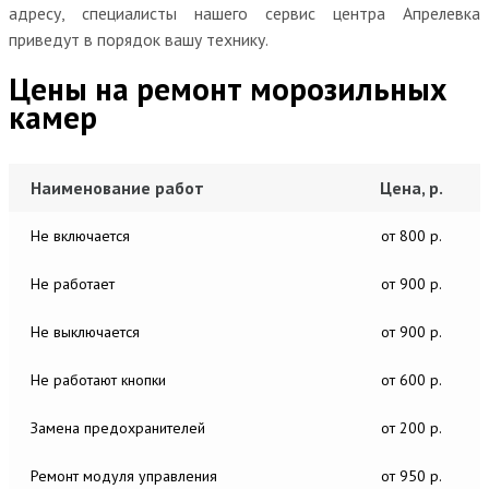
адресу, специалисты нашего сервис центра Апрелевка
приведут в порядок вашу технику.
Цены на ремонт морозильных
камер
Наименование работ
Цена, р.
Не включается
от 800 р.
Не работает
от 900 р.
Не выключается
от 900 р.
Не работают кнопки
от 600 р.
Замена предохранителей
от 200 р.
Ремонт модуля управления
от 950 р.