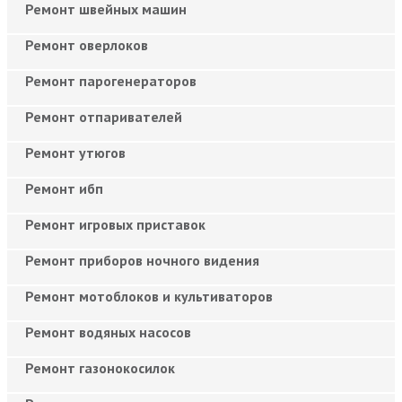
Ремонт швейных машин
Ремонт оверлоков
Ремонт парогенераторов
Ремонт отпаривателей
Ремонт утюгов
Ремонт ибп
Ремонт игровых приставок
Ремонт приборов ночного видения
Ремонт мотоблоков и культиваторов
Ремонт водяных насосов
Ремонт газонокосилок