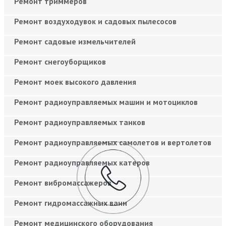
Ремонт триммеров
Ремонт воздуходувок и садовых пылесосов
Ремонт садовые измельчителей
Ремонт снегоуборщиков
Ремонт моек высокого давления
Ремонт радиоуправляемых машин и мотоциклов
Ремонт радиоуправляемых танков
Ремонт радиоуправляемых самолетов и вертолетов
Ремонт радиоуправляемых катеров
Ремонт вибромассажеров
Ремонт гидромассажных ванн
Ремонт медицинского оборудования