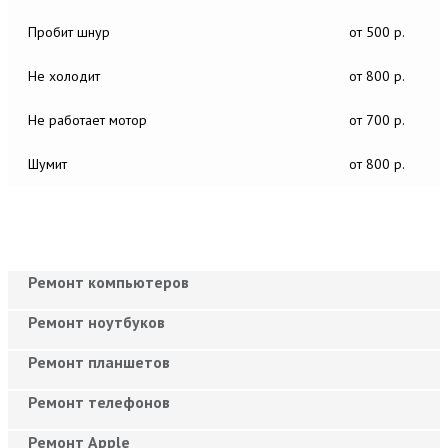
Пробит шнур
от 500 р.
Не холодит
от 800 р.
Не работает мотор
от 700 р.
Шумит
от 800 р.
Ремонт компьютеров
Ремонт ноутбуков
Ремонт планшетов
Ремонт телефонов
Ремонт Apple