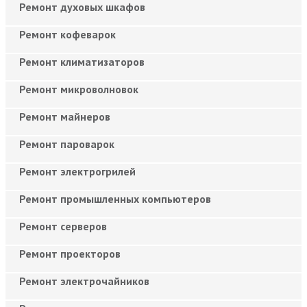
Ремонт духовых шкафов
Ремонт кофеварок
Ремонт климатизаторов
Ремонт микроволновок
Ремонт майнеров
Ремонт пароварок
Ремонт электрогрилей
Ремонт промышленных компьютеров
Ремонт серверов
Ремонт проекторов
Ремонт электрочайников