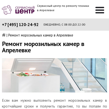
Сервисный центр по ремонту техники
в Апрелевке
+7 [495] 120-24-92
ЕЖЕДНЕВНО, С 08:00 ДО 22:00
|
Ремонт морозильных камер в Апрелевке
Ремонт морозильных камер в
Апрелевке
Если вам нужно выполнить ремонт морозильных камер в
кротчайшие сроки и получить гарантию, то вы попали по