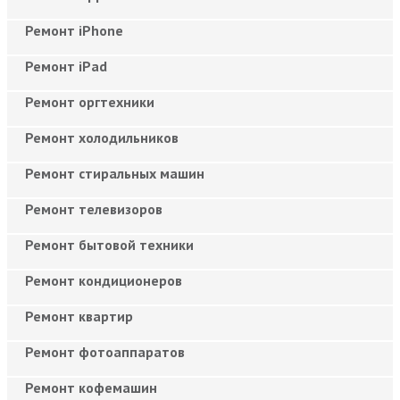
Ремонт iPhone
Ремонт iPad
Ремонт оргтехники
Ремонт холодильников
Ремонт стиральных машин
Ремонт телевизоров
Ремонт бытовой техники
Ремонт кондиционеров
Ремонт квартир
Ремонт фотоаппаратов
Ремонт кофемашин