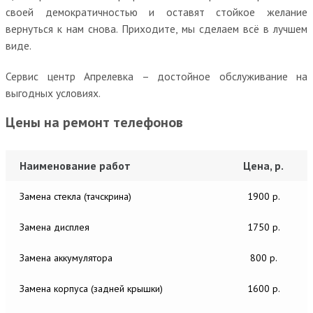
своей демократичностью и оставят стойкое желание
вернуться к нам снова. Приходите, мы сделаем всё в лучшем
виде.
Сервис центр Апрелевка – достойное обслуживание на
выгодных условиях.
Цены на ремонт телефонов
Наименование работ
Цена, р.
Замена стекла (тачскрина)
1900 р.
Замена дисплея
1750 р.
Замена аккумулятора
800 р.
Замена корпуса (задней крышки)
1600 р.