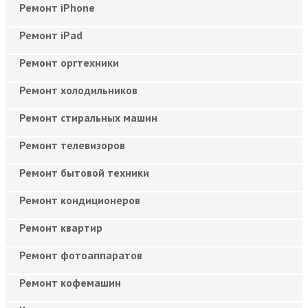
Ремонт iPhone
Ремонт iPad
Ремонт оргтехники
Ремонт холодильников
Ремонт стиральных машин
Ремонт телевизоров
Ремонт бытовой техники
Ремонт кондиционеров
Ремонт квартир
Ремонт фотоаппаратов
Ремонт кофемашин