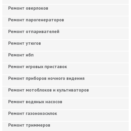
Ремонт оверлоков
Ремонт парогенераторов
Ремонт отпаривателей
Ремонт утюгов
Ремонт ибп
Ремонт игровых приставок
Ремонт приборов ночного видения
Ремонт мотоблоков и культиваторов
Ремонт водяных насосов
Ремонт газонокосилок
Ремонт триммеров