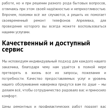
работе, но и при решении разного рода бытовых вопросов,
отличаясь при этом своей надёжностью и неприхотливостью.
Впрочем, поломки всё же случаются, а решить их помогает
своевременный ремонт телефонов Апрелевка, для
проведения которого вы всегда можете воспользоваться
нашими услугами.
Качественный и доступный
сервис
Мы исповедуем индивидуальный подход для каждого нашего
заказчика, благодаря чему нам удаётся в полной мере
претворять в жизнь все их запросы, пожелания и
потребности. Качество предоставляемых услуг и уровень
нашего обслуживания наверняка придутся вам по душе – мы
делаем всё, чтобы сотрудничество радовало вас и приносило
комфорт.
Цены ремонтных и профилактических работ поразят вас