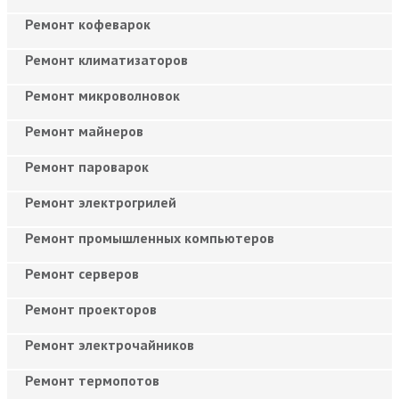
Ремонт кофеварок
Ремонт климатизаторов
Ремонт микроволновок
Ремонт майнеров
Ремонт пароварок
Ремонт электрогрилей
Ремонт промышленных компьютеров
Ремонт серверов
Ремонт проекторов
Ремонт электрочайников
Ремонт термопотов