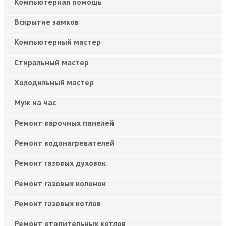
Компьютерная помощь
Вскрытие замков
Компьютерный мастер
Cтиральный мастер
Холодильный мастер
Муж на час
Ремонт варочных панелей
Ремонт водонагревателей
Ремонт газовых духовок
Ремонт газовых колонок
Ремонт газовых котлов
Ремонт отопительных котлов