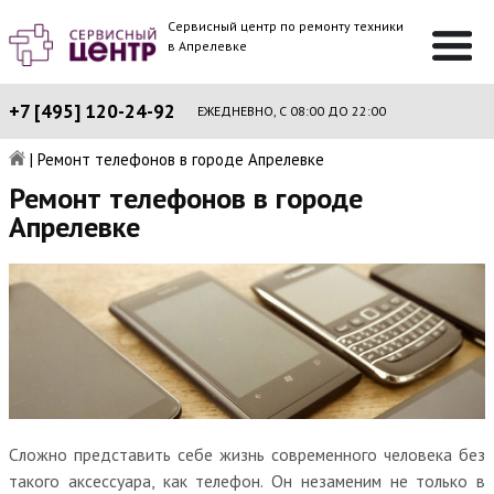
Сервисный центр по ремонту техники
в Апрелевке
+7 [495] 120-24-92
ЕЖЕДНЕВНО, С 08:00 ДО 22:00
|
Ремонт телефонов в городе Апрелевке
Ремонт телефонов в городе
Апрелевке
Сложно представить себе жизнь современного человека без
такого аксессуара, как телефон. Он незаменим не только в