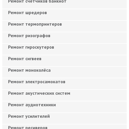
Ремонт счётчиков банкнот
Ремонт шредеров
Ремонт термопринтеров
Ремонт ризографов
Ремонт гироскутеров
Ремонт сигвеев
Ремонт моноколёса
Ремонт электросамокатов
Ремонт акустических систем
Ремонт аудиотехники
Ремонт усилителей
Ремонт ресиверов