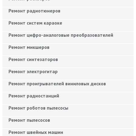
Ремонт радиотюнеров
Ремонт систем караоке
Ремонт цифро-аналоговые преобразователей
Ремонт микшеров
Ремонт синтезаторов
Ремонт электрогитар
Ремонт проигрывателей виниловых дисков
Ремонт радиостанций
Ремонт роботов пылесосы
Ремонт пылесосов
Ремонт швейных машин