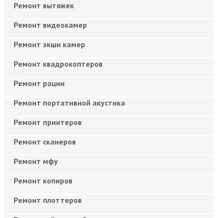
Ремонт вытяжек
Ремонт видеокамер
Ремонт экшн камер
Ремонт квадрокоптеров
Ремонт рации
Ремонт портативной акустика
Ремонт принтеров
Ремонт сканеров
Ремонт мфу
Ремонт копиров
Ремонт плоттеров