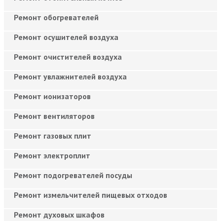
Ремонт обогревателей
Ремонт осушителей воздуха
Ремонт очистителей воздуха
Ремонт увлажнителей воздуха
Ремонт ионизаторов
Ремонт вентиляторов
Ремонт газовых плит
Ремонт электроплит
Ремонт подогревателей посуды
Ремонт измельчителей пищевых отходов
Ремонт духовых шкафов