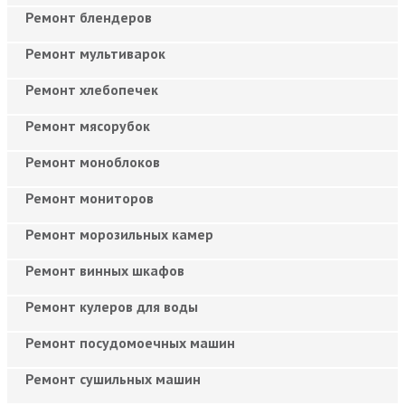
Ремонт блендеров
Ремонт мультиварок
Ремонт хлебопечек
Ремонт мясорубок
Ремонт моноблоков
Ремонт мониторов
Ремонт морозильных камер
Ремонт винных шкафов
Ремонт кулеров для воды
Ремонт посудомоечных машин
Ремонт сушильных машин