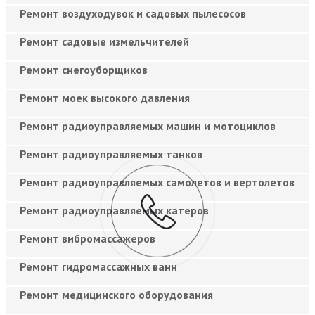
Ремонт воздуходувок и садовых пылесосов
Ремонт садовые измельчителей
Ремонт снегоуборщиков
Ремонт моек высокого давления
Ремонт радиоуправляемых машин и мотоциклов
Ремонт радиоуправляемых танков
Ремонт радиоуправляемых самолетов и вертолетов
Ремонт радиоуправляемых катеров
Ремонт вибромассажеров
Ремонт гидромассажных ванн
Ремонт медицинского оборудования