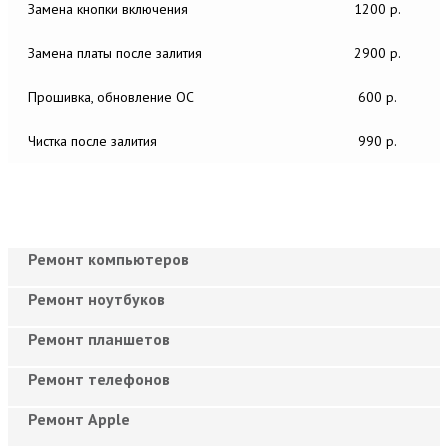
Замена кнопки включения
1200 р.
Замена платы после залития
2900 р.
Прошивка, обновление ОС
600 р.
Чистка после залития
990 р.
Ремонт компьютеров
Ремонт ноутбуков
Ремонт планшетов
Ремонт телефонов
Ремонт Apple