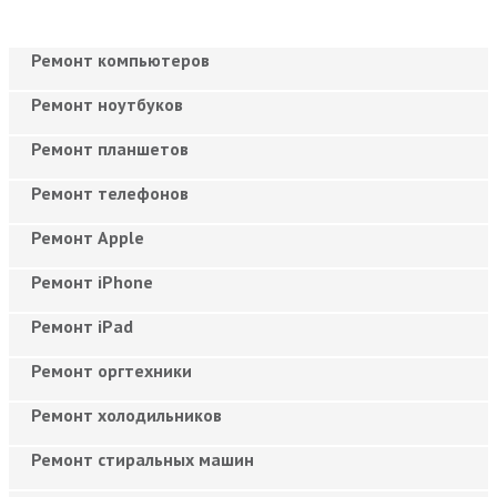
Ремонт компьютеров
Ремонт ноутбуков
Ремонт планшетов
Ремонт телефонов
Ремонт Apple
Ремонт iPhone
Ремонт iPad
Ремонт оргтехники
Ремонт холодильников
Ремонт стиральных машин