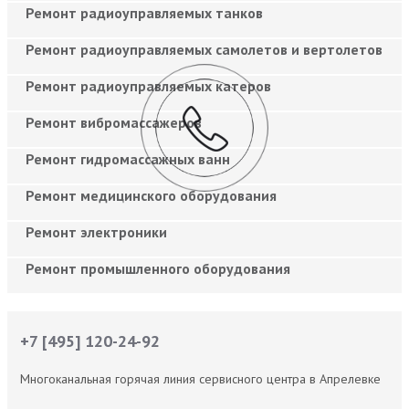
Ремонт радиоуправляемых танков
Ремонт радиоуправляемых самолетов и вертолетов
Ремонт радиоуправляемых катеров
Ремонт вибромассажеров
Ремонт гидромассажных ванн
Ремонт медицинского оборудования
Ремонт электроники
Ремонт промышленного оборудования
+7 [495] 120-24-92
Многоканальная горячая линия сервисного центра в Апрелевке