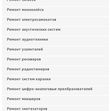
Ремонт моноколёса
Ремонт электросамокатов
Ремонт акустических систем
Ремонт аудиотехники
Ремонт усилителей
Ремонт ресиверов
Ремонт радиотюнеров
Ремонт систем караоке
Ремонт цифро-аналоговые преобразователей
Ремонт микшеров
Ремонт синтезаторов