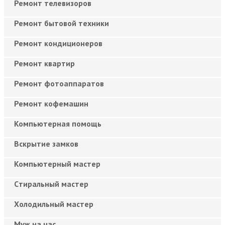
Ремонт телевизоров
Ремонт бытовой техники
Ремонт кондиционеров
Ремонт квартир
Ремонт фотоаппаратов
Ремонт кофемашин
Компьютерная помощь
Вскрытие замков
Компьютерный мастер
Cтиральный мастер
Холодильный мастер
Муж на час