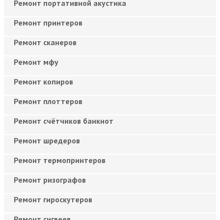
Ремонт портативной акустика
Ремонт принтеров
Ремонт сканеров
Ремонт мфу
Ремонт копиров
Ремонт плоттеров
Ремонт счётчиков банкнот
Ремонт шредеров
Ремонт термопринтеров
Ремонт ризографов
Ремонт гироскутеров
Ремонт сигвеев