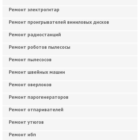
Ремонт электрогитар
Ремонт проигрывателей виниловых дисков
Ремонт радиостанций
Ремонт роботов пылесосы
Ремонт пылесосов
Ремонт швейных машин
Ремонт оверлоков
Ремонт парогенераторов
Ремонт отпаривателей
Ремонт утюгов
Ремонт ибп