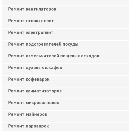
Ремонт вентиляторов
Ремонт газовых плит
Ремонт электроплит
Ремонт подогревателей посуды
Ремонт измельчителей пищевых отходов
Ремонт духовых шкафов
Ремонт кофеварок
Ремонт климатизаторов
Ремонт микроволновок
Ремонт майнеров
Ремонт пароварок