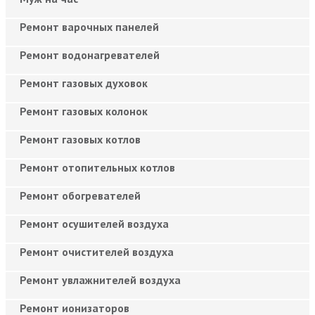
Ремонт варочных панелей
Ремонт водонагревателей
Ремонт газовых духовок
Ремонт газовых колонок
Ремонт газовых котлов
Ремонт отопительных котлов
Ремонт обогревателей
Ремонт осушителей воздуха
Ремонт очистителей воздуха
Ремонт увлажнителей воздуха
Ремонт ионизаторов