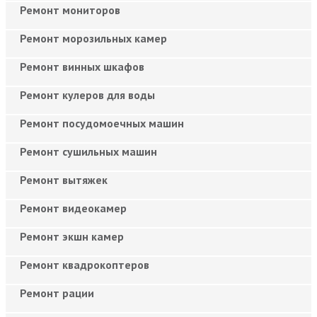
Ремонт мониторов
Ремонт морозильных камер
Ремонт винных шкафов
Ремонт кулеров для воды
Ремонт посудомоечных машин
Ремонт сушильных машин
Ремонт вытяжек
Ремонт видеокамер
Ремонт экшн камер
Ремонт квадрокоптеров
Ремонт рации