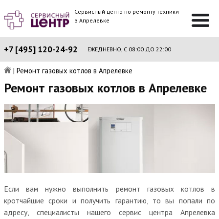
Сервисный центр по ремонту техники
в Апрелевке
+7 [495] 120-24-92
ЕЖЕДНЕВНО, С 08:00 ДО 22:00
|
Ремонт газовых котлов в Апрелевке
Ремонт газовых котлов в Апрелевке
Если вам нужно выполнить ремонт газовых котлов в
кротчайшие сроки и получить гарантию, то вы попали по
адресу, специалисты нашего сервис центра Апрелевка