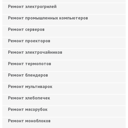
Ремонт электрогрилей
Ремонт промышленных компьютеров
Ремонт серверов
Ремонт проекторов
Ремонт электрочайников
Ремонт термопотов
Ремонт блендеров
Ремонт мультиварок
Ремонт хлебопечек
Ремонт мясорубок
Ремонт моноблоков