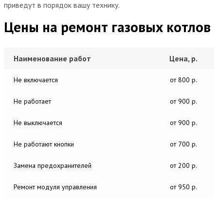
приведут в порядок вашу технику.
Цены на ремонт газовых котлов
Наименование работ
Цена, р.
Не включается
от 800 р.
Не работает
от 900 р.
Не выключается
от 900 р.
Не работают кнопки
от 700 р.
Замена предохранителей
от 200 р.
Ремонт модуля управления
от 950 р.