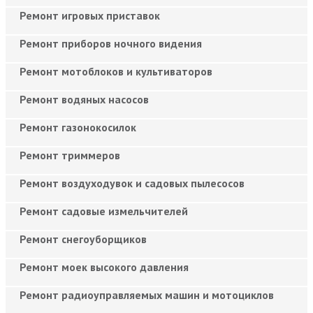
Ремонт игровых приставок
Ремонт приборов ночного видения
Ремонт мотоблоков и культиваторов
Ремонт водяных насосов
Ремонт газонокосилок
Ремонт триммеров
Ремонт воздуходувок и садовых пылесосов
Ремонт садовые измельчителей
Ремонт снегоуборщиков
Ремонт моек высокого давления
Ремонт радиоуправляемых машин и мотоциклов